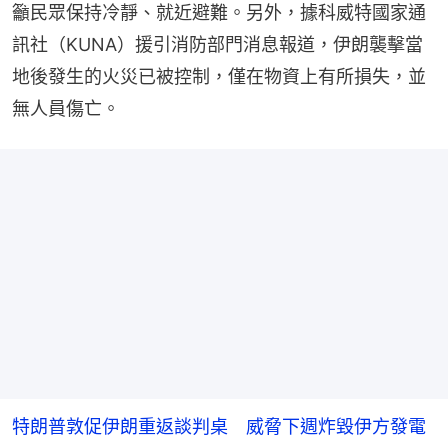
籲民眾保持冷靜、就近避難。另外，據科威特國家通
訊社（KUNA）援引消防部門消息報道，伊朗襲擊當
地後發生的火災已被控制，僅在物資上有所損失，並
無人員傷亡。
特朗普敦促伊朗重返談判桌 威脅下週炸毀伊方發電