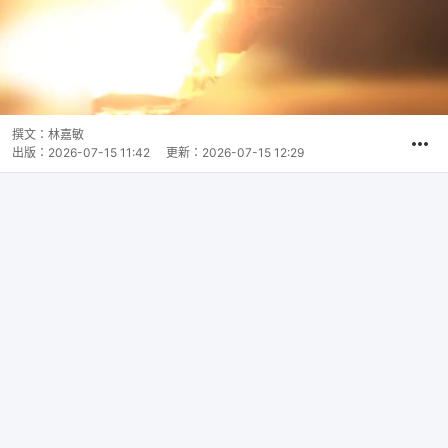
撰文：
林嘉敏
出版：
2026-07-15 11:42
更新：
2026-07-15 12:29