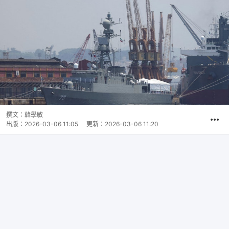
撰文：
韓學敏
出版：
2026-03-06 11:05
更新：
2026-03-06 11:20