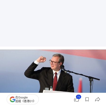
75
在Google
追蹤《香港01》