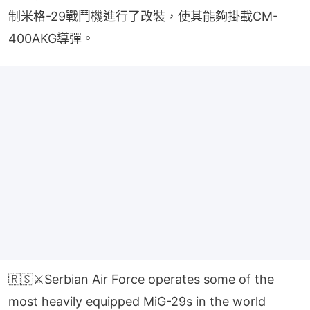
制米格-29戰鬥機進行了改裝，使其能夠掛載CM-
400AKG導彈。
🇷🇸⚔️Serbian Air Force operates some of the
most heavily equipped MiG-29s in the world