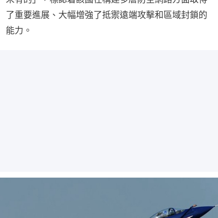
了重要進展、大幅增強了抵禦遠端攻擊和區域封鎖的
能力。