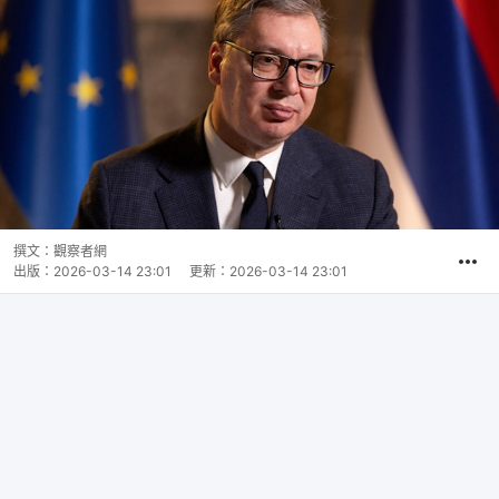
撰文：
觀察者網
出版：
2026-03-14 23:01
更新：
2026-03-14 23:01