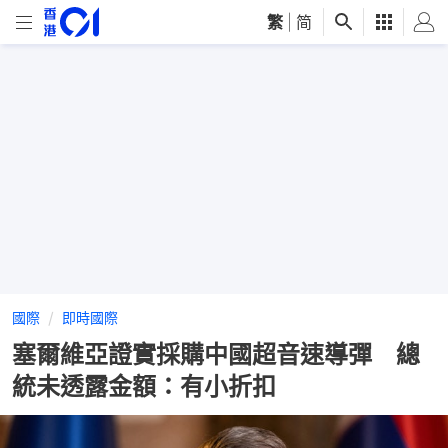
繁
|
简
國際
即時國際
塞爾維亞證實採購中國超音速導彈 總
統未透露金額：有小折扣