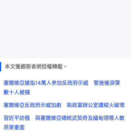
本文獲觀察者網授權轉載。
塞爾維亞據指14萬人參加反政府示威 警施催淚彈
數十人被捕
塞爾維亞反政府示威加劇 執政黨辦公室遭縱火破壞
習近平訪俄 與塞爾維亞總統武契奇及緬甸領導人敏
昂萊會面