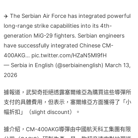
✈️ The Serbian Air Force has integrated powerful
long-range strike capabilities into its 4th-
generation MiG-29 fighters. Serbian engineers
have successfully integrated Chinese CM-
400AKG…
pic.twitter.com/HZaN5Ml9fH
— Serbia in English (@serbiainenglish)
March 13,
2026
據報道，武契奇拒絕透露塞爾維亞為購買這些導彈所
支付的具體費用，但表示，塞爾維亞方面獲得了「小
幅折扣」（slight discount）。
據介紹，CM-400AKG導彈由中國航天科工集團有限