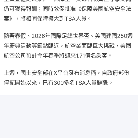
仍可獲得報酬；同時敦促批准《保障美國航空安全法
案》，將相同保障擴大到TSA人員。
隨著春假、2026年國際足總世界盃、美國建國250週
年慶典活動等節點臨近，航空業面臨巨大挑戰，美國
航空公司預計今年春季將迎來1.71億名乘客。
上週，國土安全部在X平台發布消息稱，自政府部份
停擺開始以來，已有300多名TSA人員辭職。