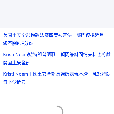
美國土安全部撥款法案四度被否決 部門停擺近月
繞不開ICE分歧
Kristi Noem遭特朗普調職 顧問兼緋聞情夫料也將離
開國土安全部
Kristi Noem｜國土安全部長諾姆表現不濟 惹怒特朗
普下令問責