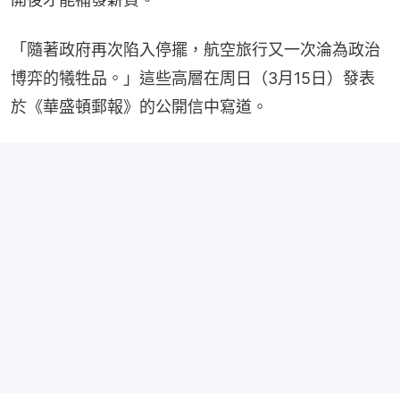
「隨著政府再次陷入停擺，航空旅行又一次淪為政治
博弈的犧牲品。」這些高層在周日（3月15日）發表
於《華盛頓郵報》的公開信中寫道。