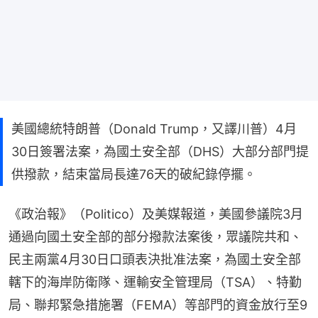
美國總統特朗普（Donald Trump，又譯川普）4月
30日簽署法案，為國土安全部（DHS）大部分部門提
供撥款，結束當局長達76天的破紀錄停擺。
《政治報》（Politico）及美媒報道，美國參議院3月
通過向國土安全部的部分撥款法案後，眾議院共和、
民主兩黨4月30日口頭表決批准法案，為國土安全部
轄下的海岸防衛隊、運輸安全管理局（TSA）、特勤
局、聯邦緊急措施署（FEMA）等部門的資金放行至9