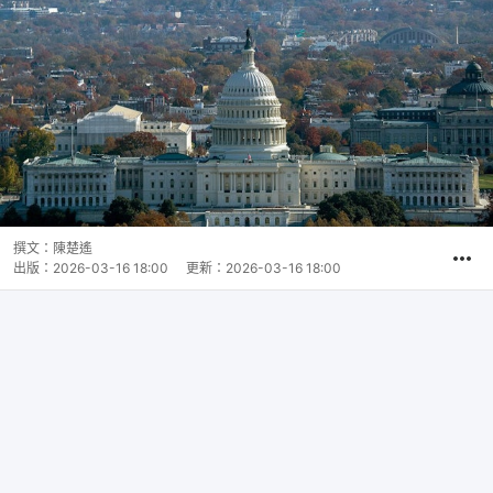
撰文：
陳楚遙
出版：
2026-03-16 18:00
更新：
2026-03-16 18:00