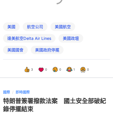
美國
航空公司
美國航空
達美航空Delta Air Lines
美國政壇
美國國會
美國政府停擺
3
0
0
1
0
國際
即時國際
特朗普簽署撥款法案 國土安全部破紀
錄停擺結束