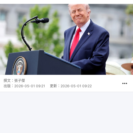
撰文：
張子傑
出版：
2026-05-01 09:21
更新：
2026-05-01 09:22