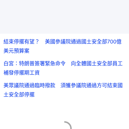
結束停擺有望？ 美國參議院通過國土安全部700億
美元預算案
白宮：特朗普簽署緊急命令 向全體國土安全部員工
補發停擺期工資
美眾議院通過臨時撥款 須獲參議院通過方可結束國
土安全部停擺