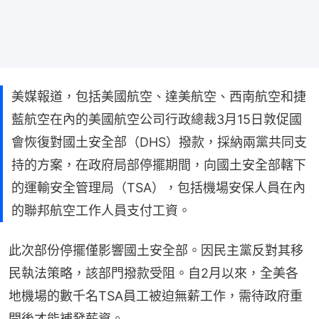
美媒報道，包括美國航空、達美航空、西南航空和捷
藍航空在內的美國航空公司行政總裁3月15日敦促國
會恢復對國土安全部（DHS）撥款，採納兩黨共同支
持的方案，在政府局部停擺期間，向國土安全部轄下
的運輸安全管理局（TSA），包括機場安保人員在內
的聯邦航空工作人員支付工資。
此次部份停擺僅影響國土安全部。因民主黨反對其移
民執法策略，該部門撥款受阻。自2月以來，全美各
地機場的數千名TSA員工被迫無薪工作，需待政府重
開後才能補發薪資。