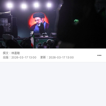
撰文：
林嘉敏
出版：
2026-03-17 13:00
更新：
2026-03-17 13:00