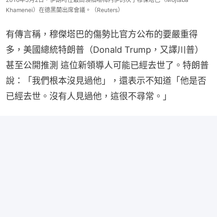
Khamenei）在德黑蘭出席會議。（Reuters）
有傳言稱，穆傑塔巴的傷勢比官方公布的要嚴重得
多，美國總統特朗普（Donald Trump，又譯川普）
甚至公開推測 這位新領導人可能已經去世了。特朗普
說：「我們根本沒見過他」，還表示不知道「他是否
已經去世。沒有人見過他，這很不尋常。」