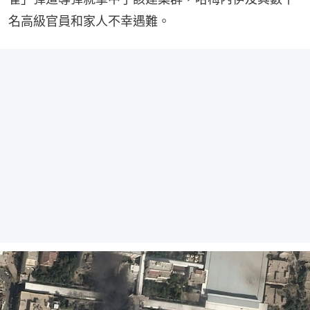
名高級官員和家人不幸遇難。