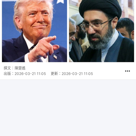
撰文：
陳楚遙
出版：
2026-03-21 11:05
更新：
2026-03-21 11:05