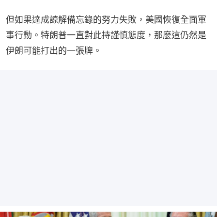
但如果達成諒解備忘錄的努力失敗，美國恢復全面軍
事行動。特朗普一直對此持謹慎態度，那麼這仍然是
伊朗可能打出的一張牌。