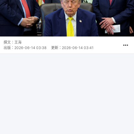
撰文：
王海
出版：
2026-06-14 03:38
更新：
2026-06-14 03:41