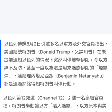
以色列傳媒8月2日引述多名以軍方及外交官員指出，
美國總統特朗普（Donald Trump，又譯川普）在未
提前通知以色列的情況下突然叫停襲擊伊朗，令以方
猝不及防，甚至一度以為這是用來迷惑伊朗的「煙霧
彈」，連總理內塔尼亞胡（Benjamin Netanyahu）
都是通過網絡得知特朗普叫停行動。
以色列第12頻道（Channel 12）引述一名高級官員
指，特朗普舉動讓以方「陷入迷霧」，以方原本與美