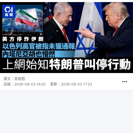
撰文：
官祿倡
出版：
2026-08-03 16:25
更新：
2026-08-03 17:53