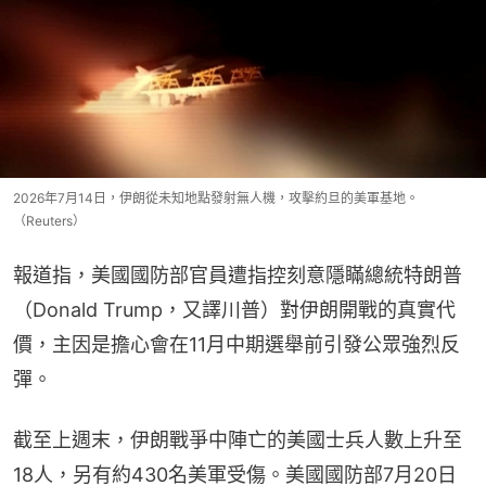
2026年7月14日，伊朗從未知地點發射無人機，攻擊約旦的美軍基地。
（Reuters）
報道指，美國國防部官員遭指控刻意隱瞞總統特朗普
（Donald Trump，又譯川普）對伊朗開戰的真實代
價，主因是擔心會在11月中期選舉前引發公眾強烈反
彈。
截至上週末，伊朗戰爭中陣亡的美國士兵人數上升至
18人，另有約430名美軍受傷。美國國防部7月20日