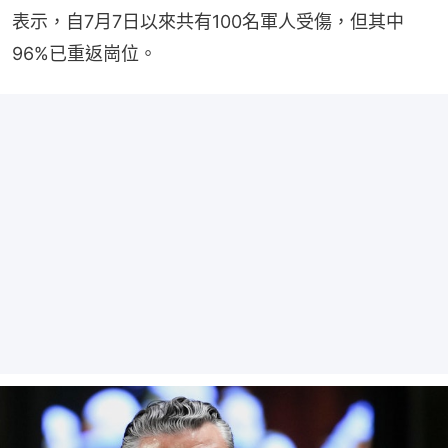
表示，自7月7日以來共有100名軍人受傷，但其中
96%已重返崗位。