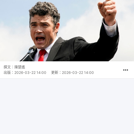
撰文：
陳楚遙
出版：
2026-03-22 14:00
更新：
2026-03-22 14:00