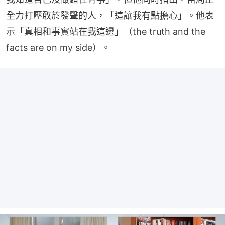
全力打壓敢於發聲的人，「這讓我有點擔心」。他表
示「真相和事實站在我這邊」（the truth and the 
facts are on my side）。