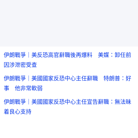
伊朗戰爭｜美反恐高官辭職後再爆料 美媒：卸任前
因涉泄密受查
伊朗戰爭｜美國國家反恐中心主任辭職 特朗普：好
事 他非常軟弱
伊朗戰爭｜美國國家反恐中心主任宣告辭職：無法昧
着良心支持