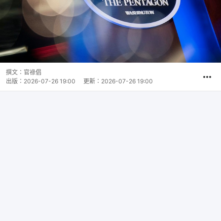
撰文：
官祿倡
出版：
2026-07-26 19:00
更新：
2026-07-26 19:00