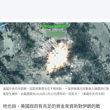
美國中央司令部稱，這起攻擊發生在不明地點，一架伊朗單向攻擊無人機遭到打擊
後發生爆炸。此截圖取自2026年3月22日發布的一段影片。（美國中央司令部）
他也說，美國政府有充足的資金來資助對伊朗的戰