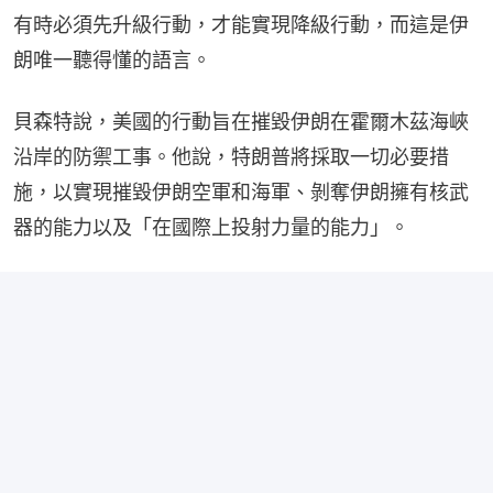
有時必須先升級行動，才能實現降級行動，而這是伊
朗唯一聽得懂的語言。
貝森特說，美國的行動旨在摧毀伊朗在霍爾木茲海峽
沿岸的防禦工事。他說，特朗普將採取一切必要措
施，以實現摧毀伊朗空軍和海軍、剝奪伊朗擁有核武
器的能力以及「在國際上投射力量的能力」。