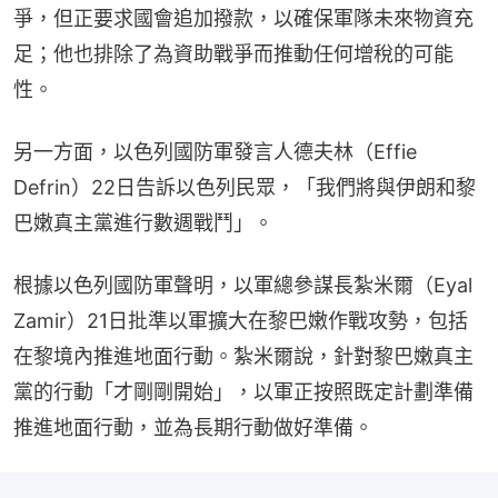
爭，但正要求國會追加撥款，以確保軍隊未來物資充
足；他也排除了為資助戰爭而推動任何增稅的可能
性。
另一方面，以色列國防軍發言人德夫林（Effie 
Defrin）22日告訴以色列民眾，「我們將與伊朗和黎
巴嫩真主黨進行數週戰鬥」。
根據以色列國防軍聲明，以軍總參謀長紮米爾（Eyal 
Zamir）21日批準以軍擴大在黎巴嫩作戰攻勢，包括
在黎境內推進地面行動。紮米爾說，針對黎巴嫩真主
黨的行動「才剛剛開始」，以軍正按照既定計劃準備
推進地面行動，並為長期行動做好準備。