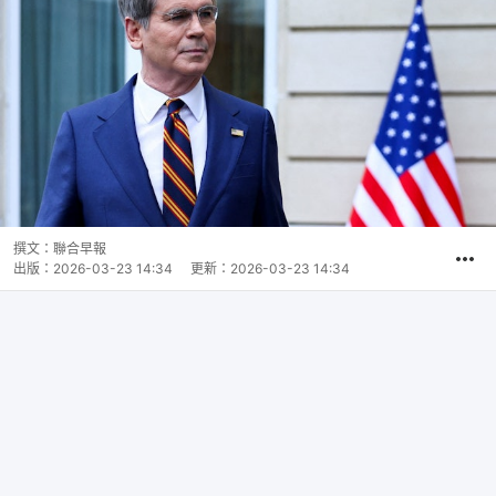
撰文：
聯合早報
出版：
2026-03-23 14:34
更新：
2026-03-23 14:34