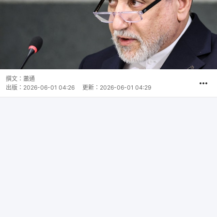
撰文：
蕭通
出版：
2026-06-01 04:26
更新：
2026-06-01 04:29