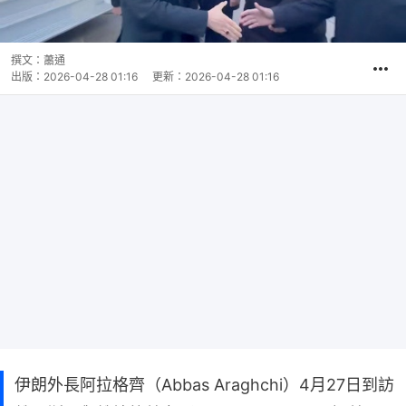
撰文：
蕭通
出版：
2026-04-28 01:16
更新：
2026-04-28 01:16
伊朗外長阿拉格齊（Abbas Araghchi）4月27日到訪