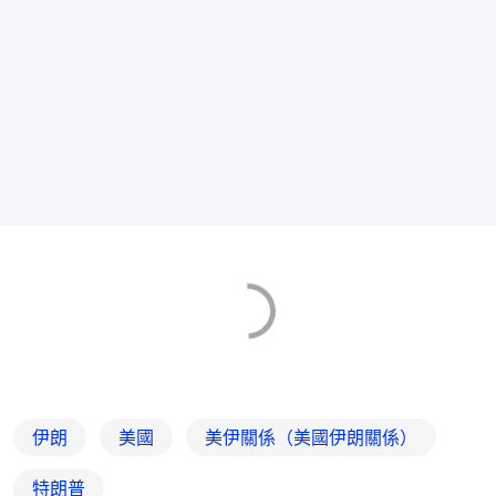
伊朗
美國
美伊關係（美國伊朗關係）
特朗普