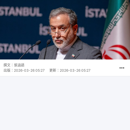
撰文：
張涵語
出版：
2026-03-26 05:27
更新：
2026-03-26 05:27