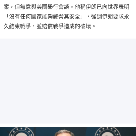
案，但無意與美國舉行會談。他稱伊朗已向世界表明
「沒有任何國家能夠威脅其安全」，強調伊朗要求永
久結束戰爭，並賠償戰爭造成的破壞。