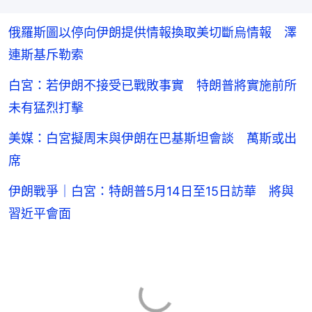
俄羅斯圖以停向伊朗提供情報換取美切斷烏情報 澤
連斯基斥勒索
白宮：若伊朗不接受已戰敗事實 特朗普將實施前所
未有猛烈打擊
美媒：白宮擬周末與伊朗在巴基斯坦會談 萬斯或出
席
伊朗戰爭｜白宮：特朗普5月14日至15日訪華 將與
習近平會面