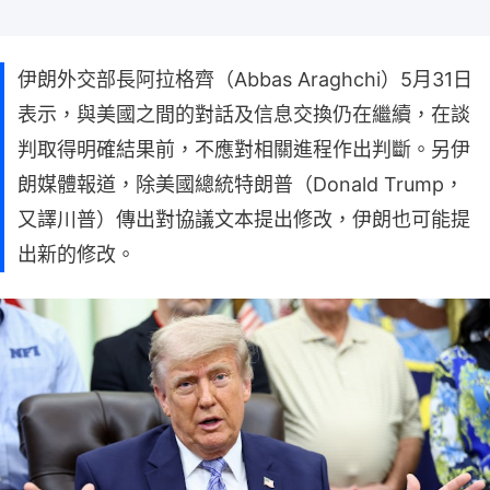
伊朗外交部長阿拉格齊（Abbas Araghchi）5月31日
表示，與美國之間的對話及信息交換仍在繼續，在談
判取得明確結果前，不應對相關進程作出判斷。另伊
朗媒體報道，除美國總統特朗普（Donald Trump，
又譯川普）傳出對協議文本提出修改，伊朗也可能提
出新的修改。