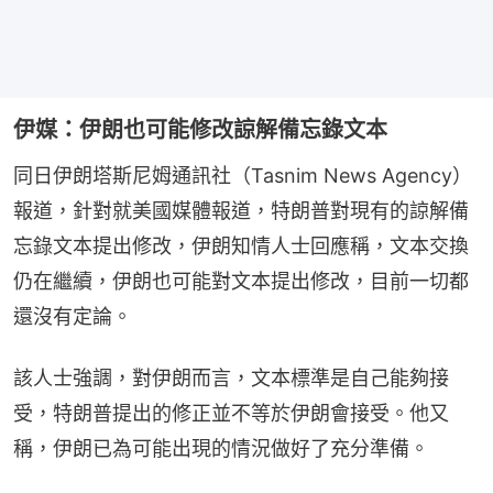
伊媒：伊朗也可能修改諒解備忘錄文本
同日伊朗塔斯尼姆通訊社（Tasnim News Agency）
報道，針對就美國媒體報道，特朗普對現有的諒解備
忘錄文本提出修改，伊朗知情人士回應稱，文本交換
仍在繼續，伊朗也可能對文本提出修改，目前一切都
還沒有定論。
該人士強調，對伊朗而言，文本標準是自己能夠接
受，特朗普提出的修正並不等於伊朗會接受。他又
稱，伊朗已為可能出現的情況做好了充分準備。