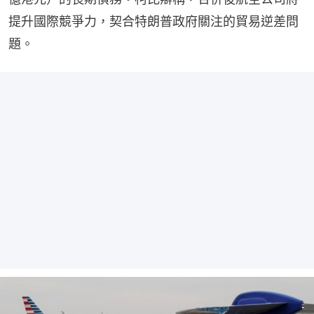
提升國際競爭力，契合特朗普政府關注的貿易逆差問
題。