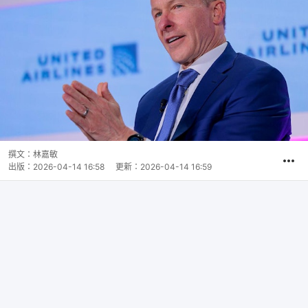
撰文：
林嘉敏
出版：
2026-04-14 16:58
更新：
2026-04-14 16:59