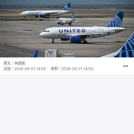
撰文：
林嘉敏
出版：
2026-06-01 14:00
更新：
2026-06-01 14:00