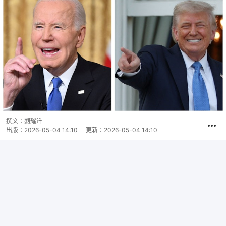
撰文：
劉耀洋
出版：
2026-05-04 14:10
更新：
2026-05-04 14:10