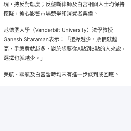
現，持反對態度；反壟斷律師及白宮相關人士均保持
懷疑，擔心影響市場競爭和消費者票價。
范德堡大學（Vanderbilt University）法學教授
Ganesh Sitaraman表示：「選擇越少，票價就越
高，手續費就越多，對於想要從A點到B點的人來說，
選擇也就越少。」
美航、聯航及白宮暫時均未有進一步談判或回應。