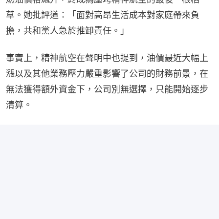
草。她批評道：「面對高昂生活成本對家庭帶來負
擔，共和黨人急於推卸責任。」
事實上，精神航空在聲明中也提到，油價最近大幅上
漲以及其他業務壓力嚴重影響了公司的財務前景，在
無法獲得額外資金下，公司別無選擇，只能開始逐步
清算。