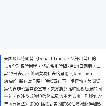
美國總統特朗普（Donald Trump，又譯川普）的
10%全球臨時關稅，將於當地時間7月24日到期。白
宮23日表示，美國貿易代表格里爾（Jamieson
Greer）將在當日晚些時候宣布下一步行動。美國貿
易代表辦公室其後宣布，美方將於臨時關稅屆滿的同
一刻，以涉及或強迫勞動或監管不力為由，引述1974
年《貿易法》第301條款對美國的60個貿易夥伴加徵