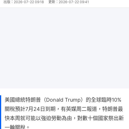
出版：
2026-07-22 09:18
更新：
2026-07-22 09:41
美國總統特朗普（Donald Trump）的全球臨時10%
關稅預計7月24日到期，有英媒周二報道，特朗普最
快本周就可能以強迫勞動為由，對數十個國家祭出新
一輪關稅。