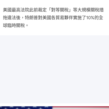
美國最高法院此前裁定「對等關稅」等大規模關稅措
拖違法後，特朗普對美國各貿易夥伴實施了10%的全
球臨時關稅。