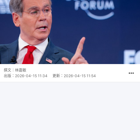
撰文：
林嘉敏
出版：
2026-04-15 11:34
更新：
2026-04-15 11:54