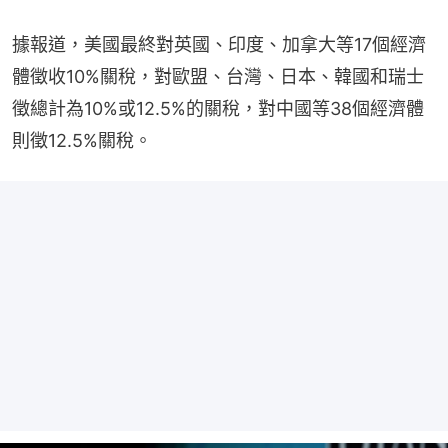
據報道，美國最終對英國、印度、加拿大等17個經濟
體徵收10%關稅，對歐盟、台灣、日本、韓國和瑞士
徵總計為10%或12.5%的關稅，對中國等38個經濟體
則徵12.5%關稅。