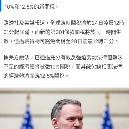
10%和12.5%的新關稅。
路透社及美媒報道，全球臨時關稅將於24日凌晨12時
01分起屆滿，而新的第301條款關稅將於同一時間生
效，但過境貨物可豁免關稅至28日凌晨12時01分。
據美方說法，已通過充分有效反強迫勞動法律但執法
不足的經濟體將被徵10%關稅，而其餘欠缺相關法律
的經濟體將面臨12.5%關稅。