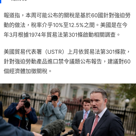
報道指，本周可能公布的關稅是基於60國針對強迫勞
動的做法，稅率介乎10%至12.5%之間。美國是在今
年3月根據1974年貿易法第301條啟動相關調查。
美國貿易代表署（USTR）上月依貿易法第301條款，
針對強迫勞動產品進口禁令議題公布報告，建議對60
個經濟體加徵關稅。