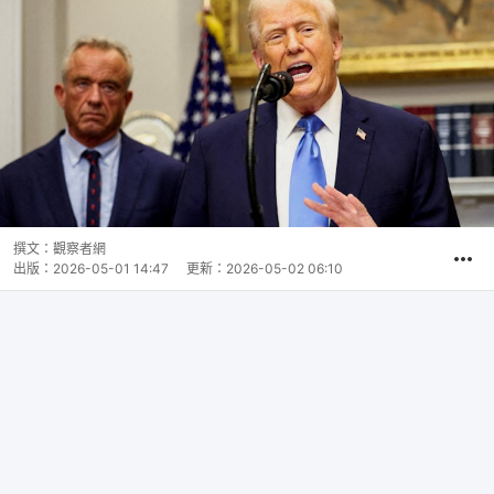
撰文：
觀察者網
出版：
2026-05-01 14:47
更新：
2026-05-02 06:10