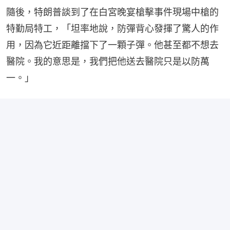
隨後，特朗普談到了在白宮晚宴槍擊事件現場中槍的
特勤局特工，「坦率地說，防彈背心發揮了驚人的作
用，因為它近距離擋下了一顆子彈。他甚至都不想去
醫院。我的意思是，我們把他送去醫院只是以防萬
一。」