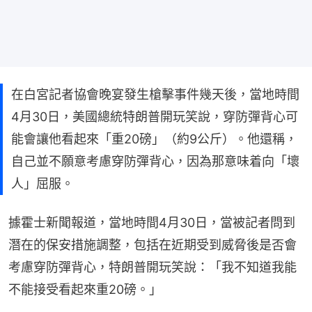
在白宮記者協會晚宴發生槍擊事件幾天後，當地時間
4月30日，美國總統特朗普開玩笑說，穿防彈背心可
能會讓他看起來「重20磅」（約9公斤）。他還稱，
自己並不願意考慮穿防彈背心，因為那意味着向「壞
人」屈服。
據霍士新聞報道，當地時間4月30日，當被記者問到
潛在的保安措施調整，包括在近期受到威脅後是否會
考慮穿防彈背心，特朗普開玩笑說：「我不知道我能
不能接受看起來重20磅。」