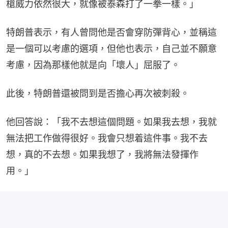
槍威力依然很大，就像被泰森打了一拳一樣。」
特朗普表示，有人曾問他是否會穿防彈背心，並稱這
是一個可以考慮的選項，但他也表示，自己並不願意
考慮，因為那樣他就是向「壞人」屈服了。
此後，特朗普還被問到是否擔心再次被刺殺。
他回答說：「我不去想這個問題。如果我去想，我就
無法把工作做得很好。我會只想着這件事。我不去
想，真的不去想。如果我想了，我將無法發揮作
用。」