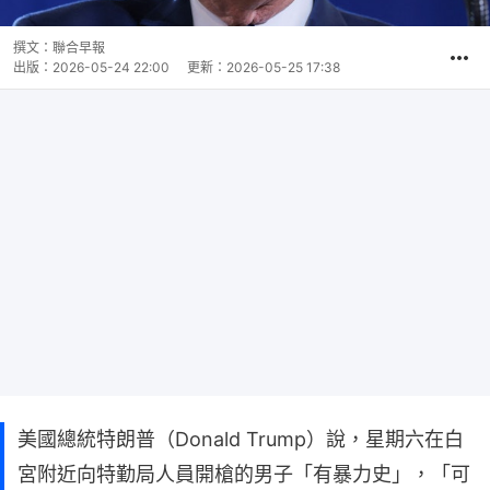
撰文：
聯合早報
出版：
2026-05-24 22:00
更新：
2026-05-25 17:38
美國總統特朗普（Donald Trump）說，星期六在白
宮附近向特勤局人員開槍的男子「有暴力史」，「可