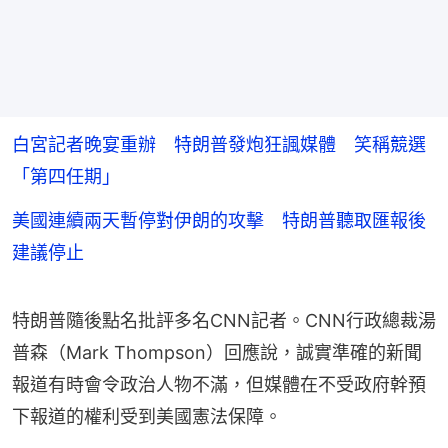
白宮記者晚宴重辦 特朗普發炮狂諷媒體 笑稱競選
「第四任期」
美國連續兩天暫停對伊朗的攻擊 特朗普聽取匯報後
建議停止
特朗普隨後點名批評多名CNN記者。CNN行政總裁湯
普森（Mark Thompson）回應說，誠實準確的新聞
報道有時會令政治人物不滿，但媒體在不受政府幹預
下報道的權利受到美國憲法保障。