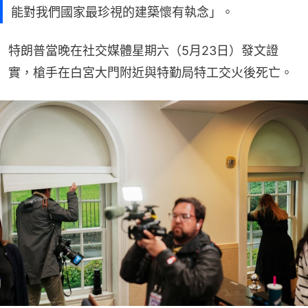
能對我們國家最珍視的建築懷有執念」。
特朗普當晚在社交媒體星期六（5月23日）發文證
實，槍手在白宮大門附近與特勤局特工交火後死亡。