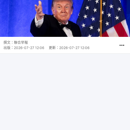
撰文：
聯合早報
出版：
2026-07-27 12:06
更新：
2026-07-27 12:06