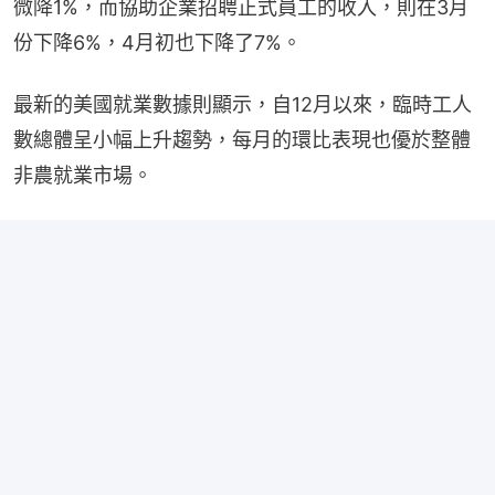
微降1%，而協助企業招聘正式員工的收入，則在3月
份下降6%，4月初也下降了7%。
最新的美國就業數據則顯示，自12月以來，臨時工人
數總體呈小幅上升趨勢，每月的環比表現也優於整體
非農就業市場。