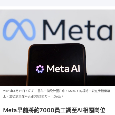
2026年4月12日，印尼，圖為一個設計圖片中，Meta AI的標誌出現在手機螢幕
上，並被放置在Meta的標誌前方。（Getty）
Meta早前將約7000員工調至AI相關崗位