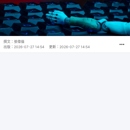
撰文：
張偉倫
出版：
2026-07-27 14:54
更新：
2026-07-27 14:54