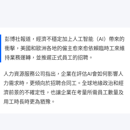
彭博社報道，經濟不穩定加上人工智能（AI）帶來的
衝擊，美國和歐洲各地的僱主愈來愈依賴臨時工來維
持業務運轉，並推遲正式員工的招聘。
人力資源服務公司指出，企業在評估AI會如何影響人
力需求時，更傾向於招聘合同工。全球地緣政治和經
濟前景的不確定性，也讓企業在考量所需員工數量及
用工時長時更為猶豫。