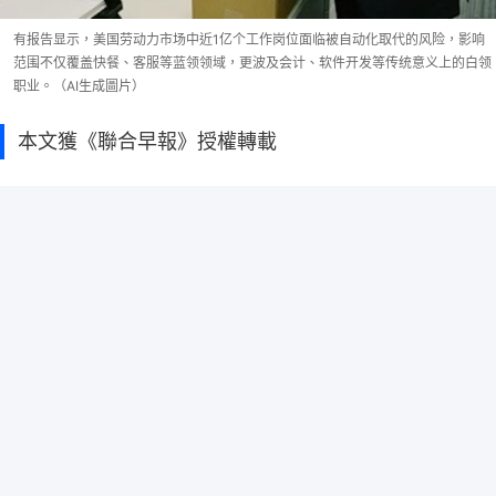
有报告显示，美国劳动力市场中近1亿个工作岗位面临被自动化取代的风险，影响
范围不仅覆盖快餐、客服等蓝领领域，更波及会计、软件开发等传统意义上的白领
职业。（AI生成圖片）
本文獲《聯合早報》授權轉載