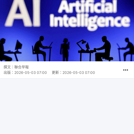
撰文：
聯合早報
出版：
2026-05-03 07:00
更新：
2026-05-03 07:00