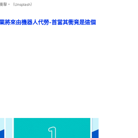
。（Unsplash）
職業將來由機器人代勞-首當其衝竟是這個