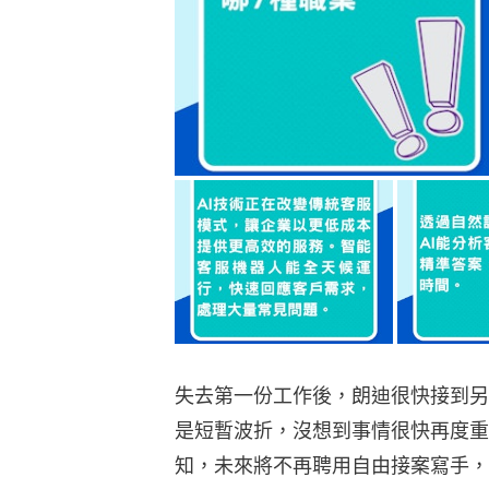
失去第一份工作後，朗迪很快接到另
是短暫波折，沒想到事情很快再度重
知，未來將不再聘用自由接案寫手，