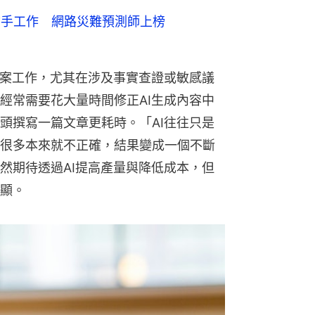
搶手工作 網路災難預測師上榜
文案工作，尤其在涉及事實查證或敏感議
經常需要花大量時間修正AI生成內容中
頭撰寫一篇文章更耗時。「AI往往只是
很多本來就不正確，結果變成一個不斷
然期待透過AI提高產量與降低成本，但
顯。