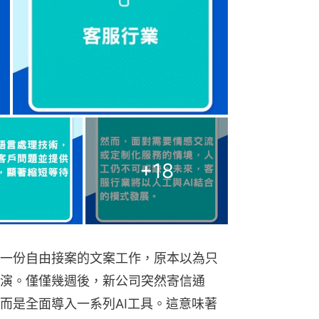
+
18
一份自由接案的文案工作，原本以為只
演。僅僅幾週後，新公司突然寄信通
而是全面導入一系列AI工具。這意味著