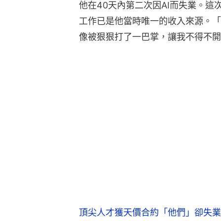
他在40天內第二次因AI而失業。
工作已是他當時唯一的收入來源。「
像被狠狠打了一巴掌，讓我不得不開
頂尖人才獲天價合約「他們」卻失業