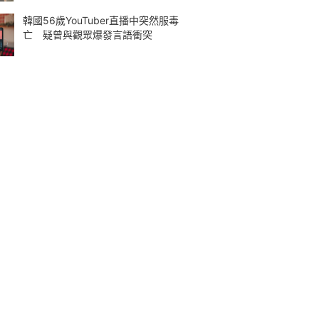
韓國56歲YouTuber直播中突然服毒
亡 疑曾與觀眾爆發言語衝突