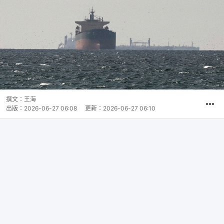
撰文：
王海
出版：
2026-06-27 06:08
更新：
2026-06-27 06:10