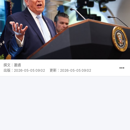
撰文：
蕭通
出版：
2026-05-05 09:02
更新：
2026-05-05 09:02