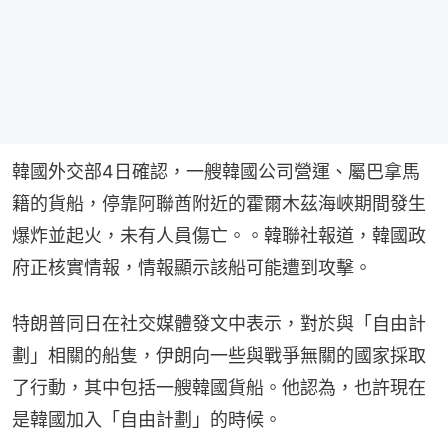
韓國外交部4日確認，一艘韓國公司營運、屬巴拿馬
籍的貨船，停靠阿聯酋附近的霍爾木茲海峽期間發生
爆炸並起火，未有人員傷亡。。韓聯社報道，韓國政
府正核實情報，情報顯示該船可能遭到攻擊。
特朗普同日在社交媒體發文中表示，對於與「自由計
劃」相關的船隻，伊朗向一些與戰爭無關的國家採取
了行動，其中包括一艘韓國貨船。他認為，也許現在
是韓國加入「自由計劃」的時候。