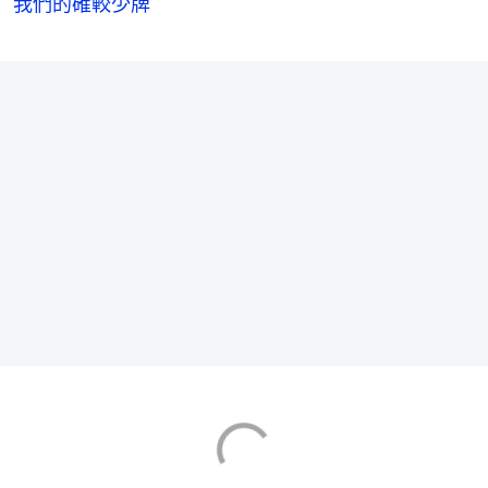
我們的確較少牌