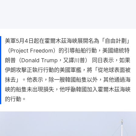
美軍5月4日起在霍爾木茲海峽展開名為「自由計劃」
（Project Freedom）的引導船舶行動，美國總統特
朗普（Donald Trump，又譯川普） 同日表示，如果
伊朗攻擊正執行行動的美國軍艦，將「從地球表面被
抹去」。他表示，除一艘韓國船隻以外，其他通過海
峽的船隻未出現損失，他呼籲韓國加入霍爾木茲海峽
的行動。