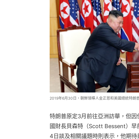
2019年6月30日，朝鮮領導人金正恩和美國總統特朗
特朗普原定3月前往亞洲訪華，但因伊
國財長貝森特（Scott Bessen
4日談及相關議題時則表示，他期待