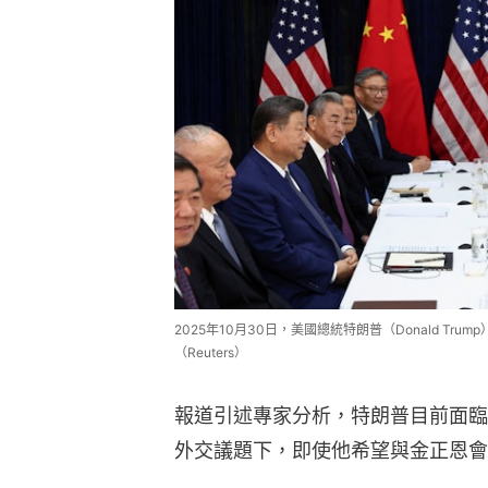
2025年10月30日，美國總統特朗普（Donald T
（Reuters）
報道引述專家分析，特朗普目前面臨
外交議題下，即使他希望與金正恩會