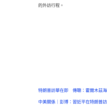
的外訪行程。
特朗普訪華在即 傳聰：霍爾木茲海
中美關係｜彭博：習近平在特朗普訪