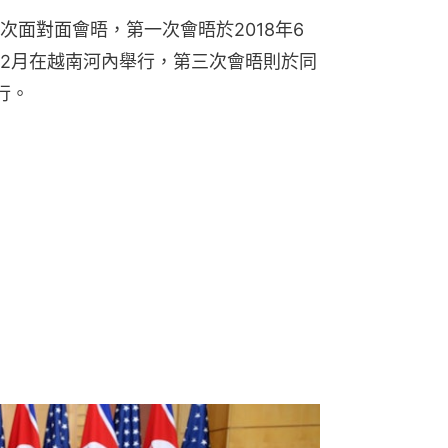
面對面會晤，第一次會晤於2018年6
2月在越南河內舉行，第三次會晤則於同
行。