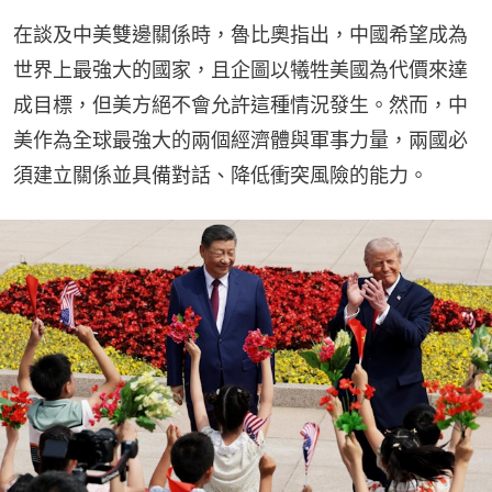
在談及中美雙邊關係時，魯比奧指出，中國希望成為
世界上最強大的國家，且企圖以犧牲美國為代價來達
成目標，但美方絕不會允許這種情況發生。然而，中
美作為全球最強大的兩個經濟體與軍事力量，兩國必
須建立關係並具備對話、降低衝突風險的能力。