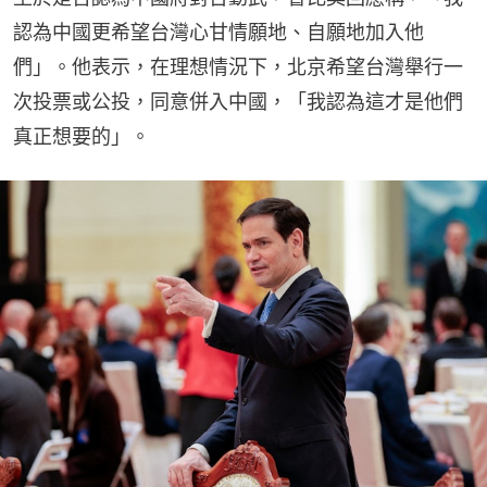
認為中國更希望台灣心甘情願地、自願地加入他
們」。他表示，在理想情況下，北京希望台灣舉行一
次投票或公投，同意併入中國，「我認為這才是他們
真正想要的」。