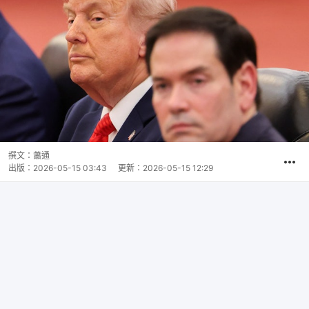
撰文：
蕭通
出版：
2026-05-15 03:43
更新：
2026-05-15 12:29