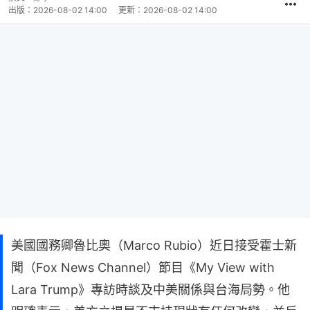
出版：
2026-08-02 14:00
更新：
2026-08-02 14:00
美國國務卿魯比奧（Marco Rubio）近日接受霍士新
聞（Fox News Channel）節目《My View with
Lara Trump》專訪時談及中美關係與台海局勢。他