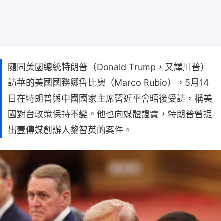
隨同美國總統特朗普（Donald Trump，又譯川普）
訪華的美國國務卿魯比奧（Marco Rubio），5月14
日在特朗普與中國國家主席習近平會晤後受訪，稱美
國對台政策保持不變。他也向媒體證實，特朗普曾提
出壹傳媒創辦人黎智英的案件。