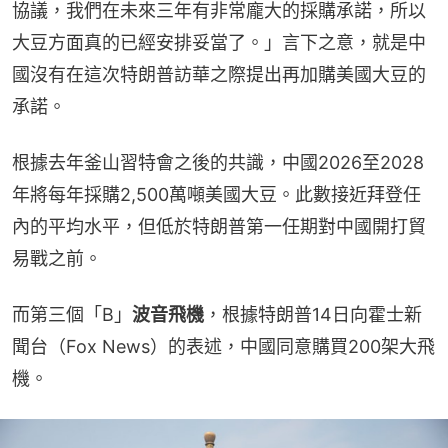
協議，我們在未來三年有非常龐大的採購承諾，所以
大豆方面真的已經安排妥當了。」言下之意，就是中
國沒有在這次特朗普訪華之際提出再加購美國大豆的
承諾。
根據去年釜山習特會之後的共識，中國2026至2028
年將每年採購2,500萬噸美國大豆。此數接近拜登任
內的平均水平，但低於特朗普第一任期對中國開打貿
易戰之前。
而第三個「B」
波音飛機
，根據特朗普14日向霍士新
聞台（Fox News）的表述，中國同意購買200架大飛
機。