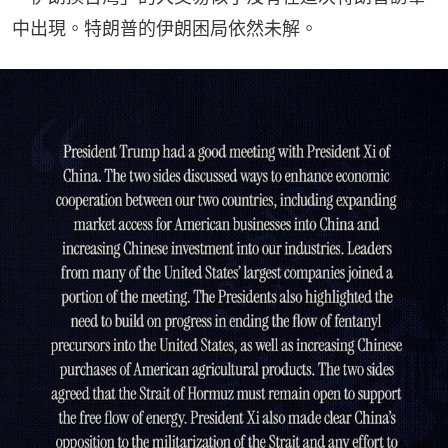
中出現。特朗普的伊朗困局依然未解。