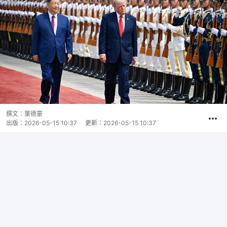
撰文：
葉德豪
出版：
2026-05-15 10:37
更新：
2026-05-15 10:37