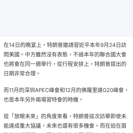
在14日的晚宴上，特朗普邀請習近平本年9月24日訪
問美國。中方雖然沒有表態，不過本年的聯合國大會
也將會在同一週舉行，從行程安排上，特朗普提出的
日期非常合理。
而11月的深圳APEC峰會和12月的佛羅里達G20峰會，
也是本年另外兩場習特會的時機。
從「放眼未來」的角度來看，特朗普這次訪華即使未
能達成重大協議，未來也還有很多機會。而在迫在眉