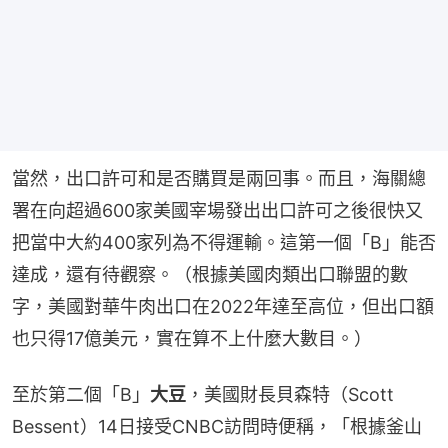
當然，出口許可和是否購買是兩回事。而且，海關總
署在向超過600家美國宰場發出出口許可之後很快又
把當中大約400家列為不得運輸。這第一個「B」能否
達成，還有待觀察。（根據美國肉類出口聯盟的數
字，美國對華牛肉出口在2022年達至高位，但出口額
也只得17億美元，實在算不上什麼大數目。）
至於第二個「B」
大豆
，美國財長貝森特（Scott 
Bessent）14日接受CNBC訪問時便稱，「根據釜山