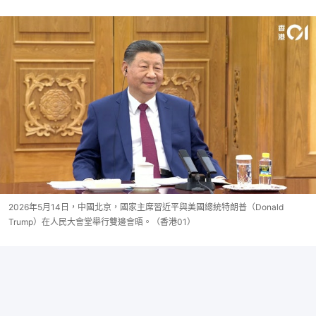
2026年5月14日，中國北京，國家主席習近平與美國總統特朗普（Donald
Trump）在人民大會堂舉行雙邊會晤。（香港01）