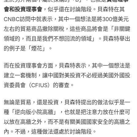
會和投資理事會
，似乎還在討論階段。貝森特在其
CNBC訪問中就表示，其中一個想法是將300億美元
左右的貿易商品撤除關稅，這些商品將會是「非關鍵
領域的，而且是我們不想回流的領域」。貝森特舉出
的例子是「煙花」。
而在投資理事會方面，貝森特表示，其中一個想法是
建立一套機制，讓中國對美投資不必經過美國外國投
資委員會（CFIUS）的審查。
無論是貿易，還是投資，貝森特提出的做法似乎是一
種「逆向版小院高牆」，也就是把注意力放在什麼可
以放在高牆之外，而不是有關美國國家安全的高牆之
內。不過，這種做法還處於討論階段。