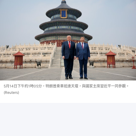
5月14日下午約1時05分，特朗普乘車抵達天壇，與國家主席習近平一同參觀。
(Reuters)