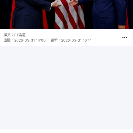
撰文：
01論壇
出版：
2026-05-31 14:00
更新：
2026-05-31 16:41