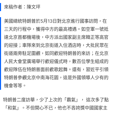
來稿作者：陳文坪
美國總統特朗普於5月13日對北京進行國事訪問，在
三天的行程中，獲得中方的最高禮遇。如空軍一號抵
達北京首都機場後，中方派出國家副主席韓正等高官
的迎接；車隊來到北京街道入住酒店時，大批民眾在
街道兩旁駐足圍觀，如同歡迎特朗普的來訪；在北京
人民大會堂廣場舉行歡迎儀式時，數百位學生組成的
歡迎隊伍在特朗普面前歡歌起舞。還有，習近平引領
特朗普參觀北京中南海花園，這是外國領導人少有的
機會等等。
特朗普二度訪華，少了上次的「霸氣」， 這次多了點
「和氣」。不但開心不已，他也不吝誇獎中國國家主