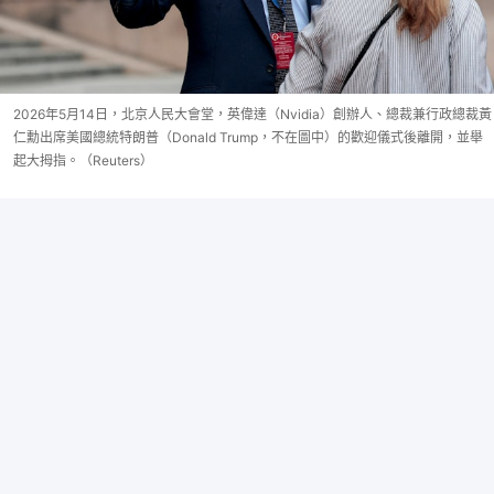
2026年5月14日，北京人民大會堂，英偉達（Nvidia）創辦人、總裁兼行政總裁黃
仁勳出席美國總統特朗普（Donald Trump，不在圖中）的歡迎儀式後離開，並舉
起大拇指。（Reuters）