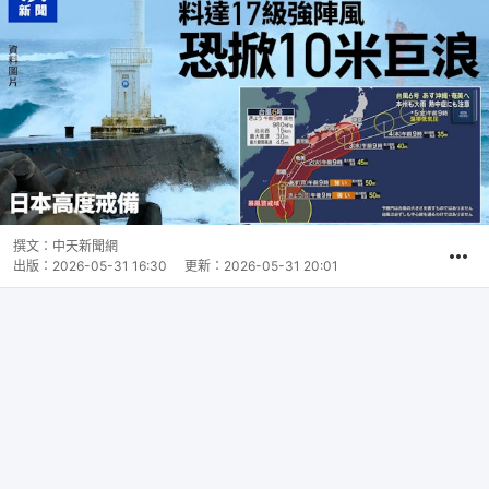
撰文：
中天新聞網
出版：
2026-05-31 16:30
更新：
2026-05-31 20:01