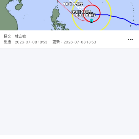
撰文：
林嘉敏
出版：
2026-07-08 18:53
更新：
2026-07-08 18:53