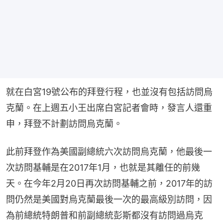
就在白宮19號公布的拜登行程，也並沒有包括訪問烏
克蘭。在上週五小王出席白宮記者會時，發言人還重
申，拜登不計劃訪問烏克蘭。
此前拜登作為美國副總統六次訪問烏克蘭，他最後一
次訪問基輔是在2017年1月，也就是其離任的前幾
天。在今年2月20日再次訪問基輔之前，2017年的訪
問仍然是美國對烏克蘭最後一次的最高級別訪問，因
為前總統特朗普和前副總統彭斯都沒有訪問過烏克