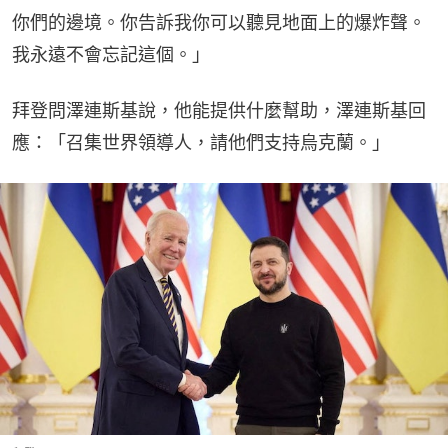
你們的邊境。你告訴我你可以聽見地面上的爆炸聲。
我永遠不會忘記這個。」
拜登問澤連斯基說，他能提供什麼幫助，澤連斯基回
應：「召集世界領導人，請他們支持烏克蘭。」