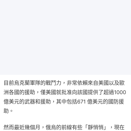
目前烏克蘭軍隊的戰鬥力，非常依賴來自美國以及歐
洲各國的援助，僅美國就批准向該國提供了超過1000 
億美元的武器和援助，其中包括671 億美元的國防援
助。
然而最近幾個月，俄烏的前線有些「靜悄悄」，現在