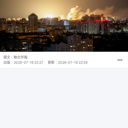
撰文：
聯合早報
出版：
2026-07-19 22:27
更新：
2026-07-19 22:29