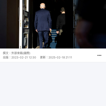
撰文：
外部來稿(國際)
出版：
2023-02-21 12:30
更新：
2025-02-18 21:11