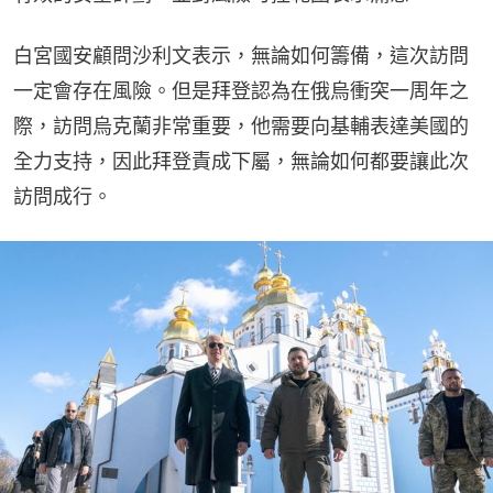
白宮國安顧問沙利文表示，無論如何籌備，這次訪問
一定會存在風險。但是拜登認為在俄烏衝突一周年之
際，訪問烏克蘭非常重要，他需要向基輔表達美國的
全力支持，因此拜登責成下屬，無論如何都要讓此次
訪問成行。