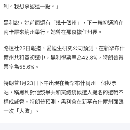
利。我想承認這一點。」
黑利說，她前面還有「幾十個州」，下一輪初選將在
南卡羅來納州舉行，她曾在那裏擔任州長。
路透社23日報道，愛迪生研究公司預測，在新罕布什
爾州共和黨初選中，黑利得票率為42.8%，特朗普得
票率為55.6%。
特朗普1月23日下午出現在新罕布什爾州一個投票
站，稱黑利對他競爭共和黨總統候選人提名的選戰不
構成威脅。特朗普預測，黑利會在新罕布什爾州面臨
一次「大敗」。