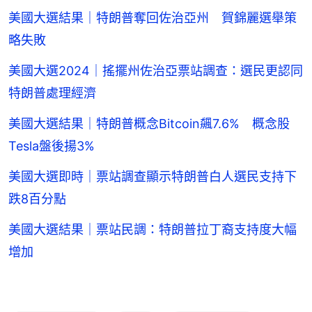
美國大選結果｜特朗普奪回佐治亞州 賀錦麗選舉策
略失敗
美國大選2024｜搖擺州佐治亞票站調查：選民更認同
特朗普處理經濟
美國大選結果｜特朗普概念Bitcoin飆7.6% 概念股
Tesla盤後揚3%
美國大選即時｜票站調查顯示特朗普白人選民支持下
跌8百分點
美國大選結果｜票站民調：特朗普拉丁裔支持度大幅
增加