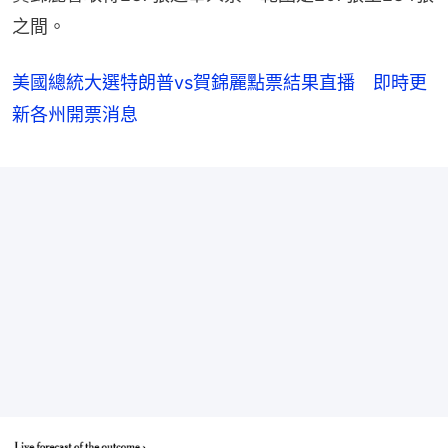
之間。
美國總統大選特朗普vs賀錦麗點票結果直播 即時更
新各州開票消息