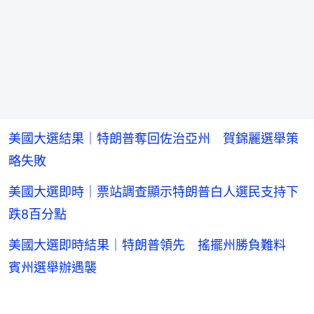
美國大選結果｜特朗普奪回佐治亞州 賀錦麗選舉策
略失敗
美國大選即時｜票站調查顯示特朗普白人選民支持下
跌8百分點
美國大選即時結果｜特朗普領先 搖擺州勝負難料
賓州選舉辦遇襲