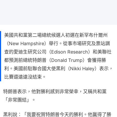
美國共和黨第二場總統候選人初選在新罕布什爾州
（New Hampshire）舉行。從事市場研究及票站調
查的愛迪生研究公司（Edison Research）和美聯社
都預測前總統特朗普（Donald Trump）會獲得勝
利。美國前駐聯合國大使黑利（Nikki Haley）表示，
比賽還遠遠沒結束。
特朗普表示，他對勝利感到非常榮幸，又稱共和黨
「非常團結」。
黑利說：「我要祝賀特朗普今天的勝利。他贏得了勝