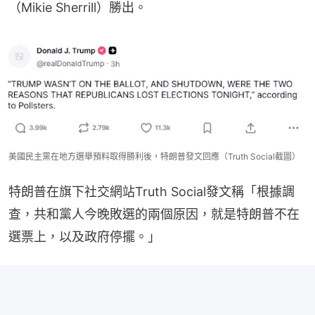
（Mikie Sherrill）勝出。
美國民主黨在地方選舉預料取得勝利後，特朗普發文回應（Truth Social截圖）
特朗普在旗下社交網站Truth Social發文稱「根據調
查，共和黨人今晚敗選的兩個原因，就是特朗普不在
選票上，以及政府停擺。」