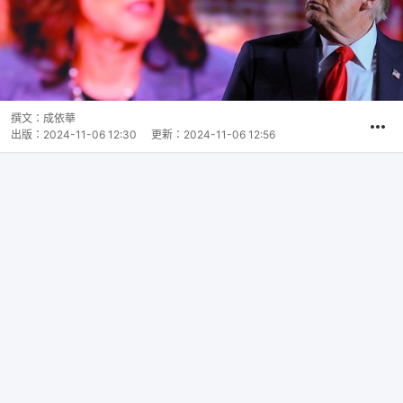
撰文：
成依華
出版：
2024-11-06 12:30
更新：
2024-11-06 12:56