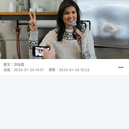
撰文：
洪怡霖
出版：
2024-01-24 10:01
更新：
2024-01-24 10:23