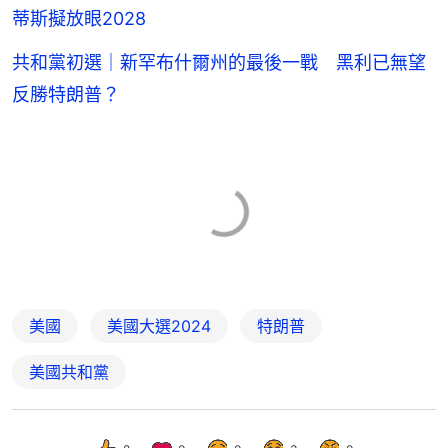
蒂斯擬放眼2028
共和黨初選｜新罕布什爾州的最後一戰 黑利已無望
反勝特朗普？
美國
美國大選2024
特朗普
美國共和黨