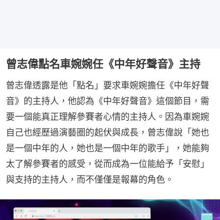
曾志偉點名車婉婉任《中年好聲音》主持
曾志偉透露是他「點名」要求車婉婉擔任《中年好聲
音》的主持人，他認為《中年好聲音》這個節目，需
要一個能真正理解參賽者心情的主持人。因為車婉婉
自己也經歷過演藝圈的起伏與成長，曾志偉說「她也
是一個中年的人，她也是一個中年的歌手」，她能夠
太了解參賽者的感受，從而成為一位能給予「安慰」
與支持的主持人，而不僅僅是報幕的角色。