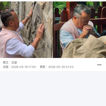
撰文：
亞瑟
出版：
2026-05-18 17:00
更新：
2026-05-20 01:03