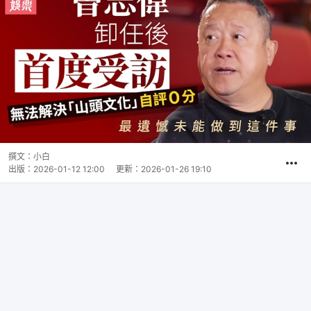
撰文：
小白
出版：
2026-01-12 12:00
更新：
2026-01-26 19:10