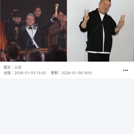
撰文：
小白
出版：
2026-01-05 13:00
更新：
2026-01-06 18:51