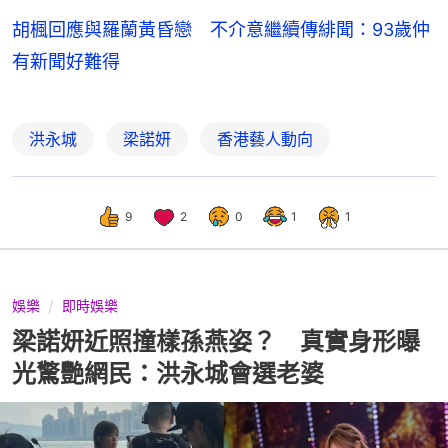
胡楓回應與羅蘭黃昏戀 不介意繼續傳緋聞：93歲仲
有新聞好難得
洪永城
梁諾妍
香港藝人動向
9
2
0
1
1
娛樂
即時娛樂
梁諾妍近照撞樣孫燕姿？ 真實身形曝
光驚艷網民：洪永城會選老婆