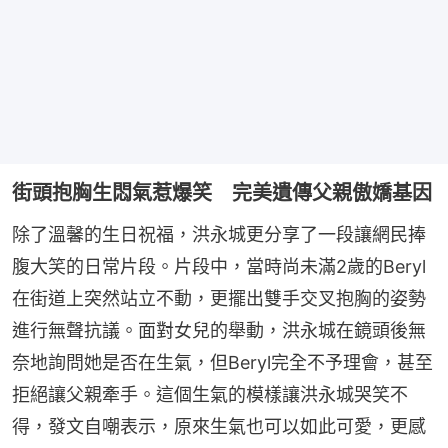
街頭抱胸生悶氣惹爆笑 完美遺傳父親傲嬌基因
除了溫馨的生日祝福，洪永城更分享了一段讓網民捧
腹大笑的日常片段。片段中，當時尚未滿2歲的Beryl
在街道上突然站立不動，更擺出雙手交叉抱胸的姿勢
進行無聲抗議。面對女兒的舉動，洪永城在鏡頭後無
奈地詢問她是否在生氣，但Beryl完全不予理會，甚至
拒絕讓父親牽手。這個生氣的模樣讓洪永城哭笑不
得，發文自嘲表示，原來生氣也可以如此可愛，更感