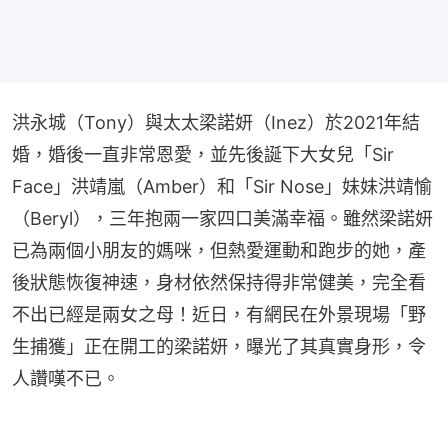
洪永城（Tony）與太太梁諾妍（Inez）於2021年結
婚，婚後一直非常恩愛，並先後誕下大女兒「Sir 
Face」洪靖嵐（Amber）和「Sir Nose」妹妹洪靖愉
（Beryl），三年抱兩一家四口美滿幸福。雖然梁諾妍
已為兩個小朋友的媽咪，但熱愛運動和跑步的她，產
後狀態恢復神速，身材依然保持得非常健美，完全看
不出已經是兩女之母！近日，有網民在外景現場「野
生捕獲」正在開工的梁諾妍，曝光了其真實身形，令
人讚嘆不已。