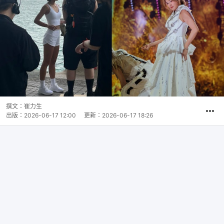
撰文：
崔力生
出版：
2026-06-17 12:00
更新：
2026-06-17 18:26