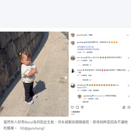
當然有人好奇Beryl為何如此生氣，洪永城親自揭曉謎底，原來純粹是因為不讓她
吃糖果。（IG@guruhung）