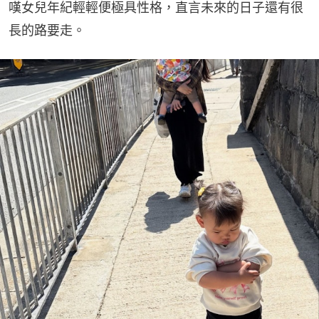
嘆女兒年紀輕輕便極具性格，直言未來的日子還有很
長的路要走。