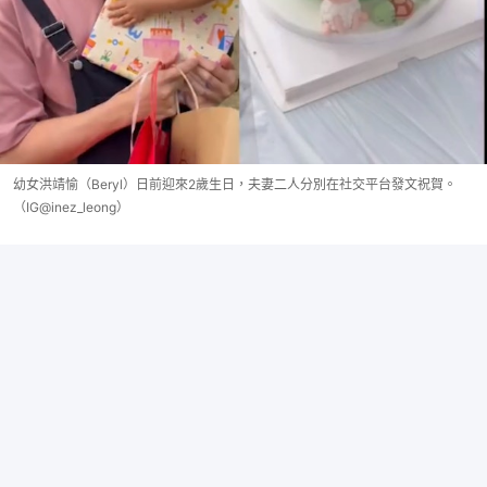
幼女洪靖愉（Beryl）日前迎來2歲生日，夫妻二人分別在社交平台發文祝賀。
（IG@inez_leong）