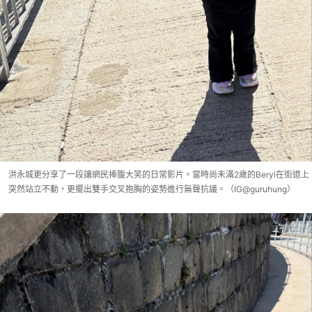
洪永城更分享了一段讓網民捧腹大笑的日常影片。當時尚未滿2歲的Beryl在街道上
突然站立不動，更擺出雙手交叉抱胸的姿勢進行無聲抗議。（IG@guruhung）