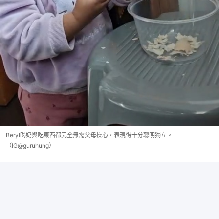
Beryl喝奶與吃東西都完全無需父母操心，表現得十分聰明獨立。
（IG@guruhung）