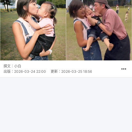
撰文：
小白
出版：
2026-03-24 22:00
更新：
2026-03-25 18:56