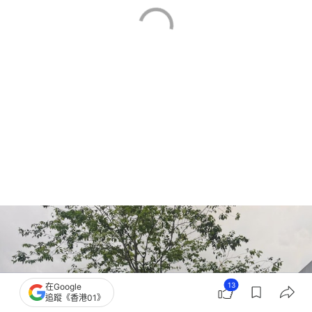
13
在Google
追蹤《香港01》