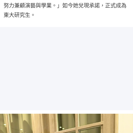
努力兼顧演藝與學業。」如今她兌現承諾，正式成為
東大研究生。