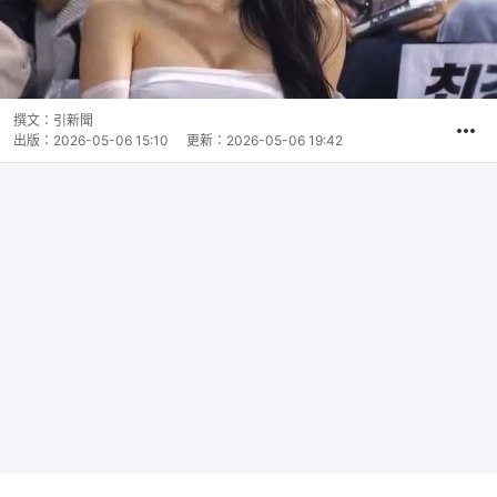
撰文：
引新聞
出版：
2026-05-06 15:10
更新：
2026-05-06 19:42