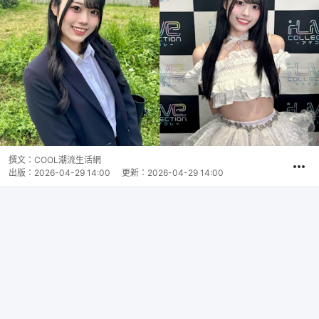
撰文：
COOL潮流生活網
出版：
2026-04-29 14:00
更新：
2026-04-29 14:00