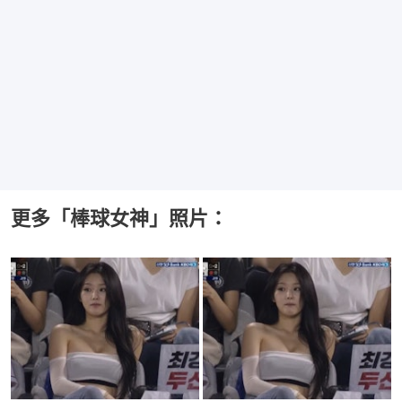
更多「棒球女神」照片：