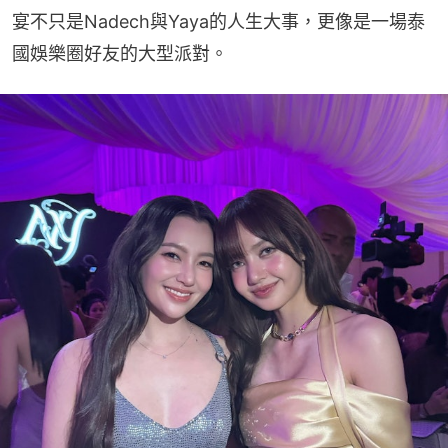
宴不只是Nadech與Yaya的人生大事，更像是一場泰
國娛樂圈好友的大型派對。