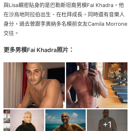
與Lisa親密貼身的是巴勒斯坦裔男模Fai Khadra，他
在沙烏地阿拉伯出生、在杜拜成長，同時還有音樂人
身分，過去曾跟李奧納多名模前女友Camila Morrone
交往。
更多男模Fai Khadra照片：
+
1