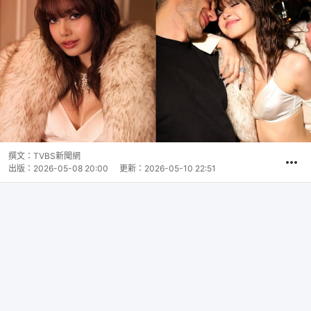
撰文：
TVBS新聞網
出版：
2026-05-08 20:00
更新：
2026-05-10 22:51