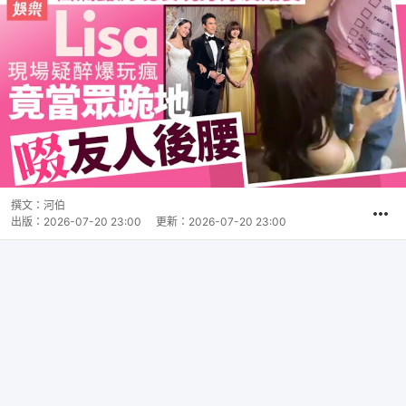
撰文：
河伯
出版：
2026-07-20 23:00
更新：
2026-07-20 23:00