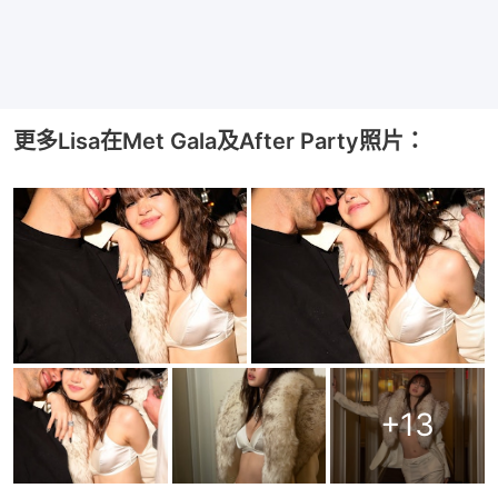
更多Lisa在Met Gala及After Party照片：
+
13