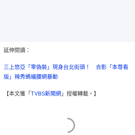
延伸閱讀：
三上悠亞「零偽裝」現身台北街頭！　合影「本尊看
版」辣秀螞蟻腰網暴動
【本文獲「
TVBS新聞網
」授權轉載。】