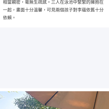
相當親密，毫無生疏感。三人在泳池中緊緊的擁抱在
一起，畫面十分溫馨，可見兩個孩子對李蘊依舊十分
依賴。