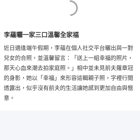
李蘊曬一家三口溫馨全家福
近日適逢端午假期，李蘊在個人社交平台曬出與一對
兒女的合照，並溫馨留言：「送上一組幸福的照片，
那天心血來潮去拍家庭照。」相中並未見前夫羅章冠
的身影，她以「幸福」來形容這輯親子照，字裡行間
透露出，似乎沒有前夫的生活讓她感到更加自由與愜
意。