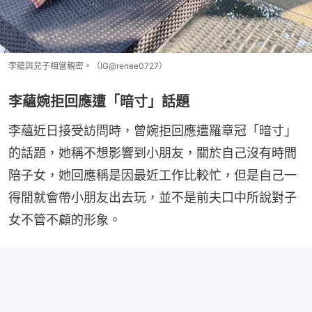
李蘊與兒子相當親密。（IG@renee0727）
李蘊婉拒回應遭「暗寸」話題
李蘊近日接受訪問時，曾婉拒回應遭羅章冠「暗寸」
的話題，她稱不想影響到小朋友，關於自己沒有時間
陪子女，她回應稱是因最近工作比較忙，但是自己一
得閒就會帶小朋友出去玩，並不是前夫口中所說對子
女不管不顧的形象。