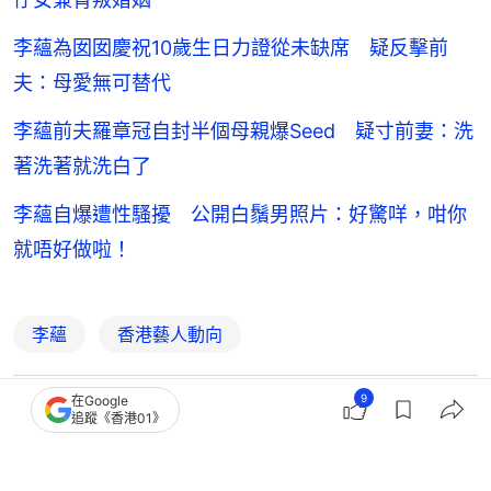
李蘊為囡囡慶祝10歲生日力證從未缺席 疑反擊前
夫：母愛無可替代
李蘊前夫羅章冠自封半個母親爆Seed 疑寸前妻：洗
著洗著就洗白了
李蘊自爆遭性騷擾 公開白鬚男照片：好驚咩，咁你
就唔好做啦！
李蘊
香港藝人動向
9
在Google
追蹤《香港01》
1
0
0
0
1