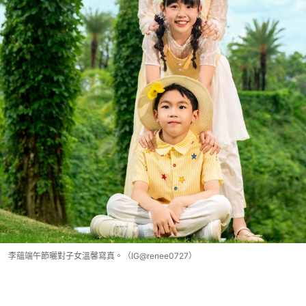
李蘊端午節曬對子女溫馨寫真。（IG@renee0727）