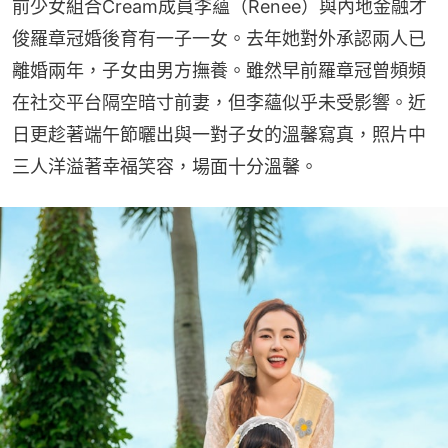
前少女組合Cream成員李蘊（Renee）與內地金融才
俊羅章冠婚後育有一子一女。去年她對外承認兩人已
離婚兩年，子女由男方撫養。雖然早前羅章冠曾頻頻
在社交平台隔空暗寸前妻，但李蘊似乎未受影響。近
日更趁著端午節曬出與一對子女的溫馨寫真，照片中
三人洋溢著幸福笑容，場面十分溫馨。