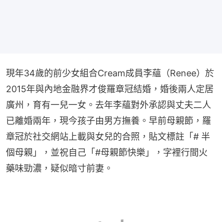
現年34歲的前少女組合Cream成員李蘊（Renee）於
2015年與內地金融界才俊羅章冠結婚，婚後兩人定居
廣州，育有一兒一女。去年李蘊對外承認與丈夫二人
已離婚兩年，現今孩子由男方撫養。早前母親節，羅
章冠於社交網站上載與女兒的合照，貼文標註「# 半
個母親」，並祝自己「#母親節快樂」，字裡行間火
藥味勁濃，疑似暗寸前妻。