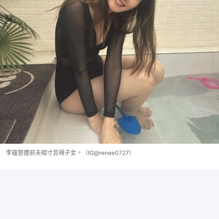
李蘊曾遭前夫暗寸忽視子女。（IG@renee0727）