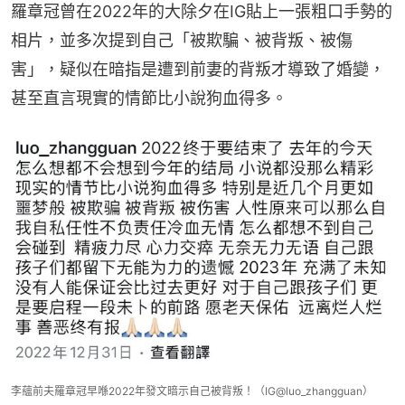
羅章冠曾在2022年的大除夕在IG貼上一張粗口手勢的
相片，並多次提到自己「被欺騙、被背叛、被傷
害」，疑似在暗指是遭到前妻的背叛才導致了婚變，
甚至直言現實的情節比小說狗血得多。
李蘊前夫羅章冠早喺2022年發文暗示自己被背叛！（IG@luo_zhangguan）