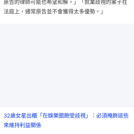
原告的律師可能也希望和解。」「就業歧視的案子在
法庭上，通常原告並不會獲得太多優勢。」
32歲女星出櫃「在娛樂圈飽受歧視」：必須掩飾這些
來維持利益關係