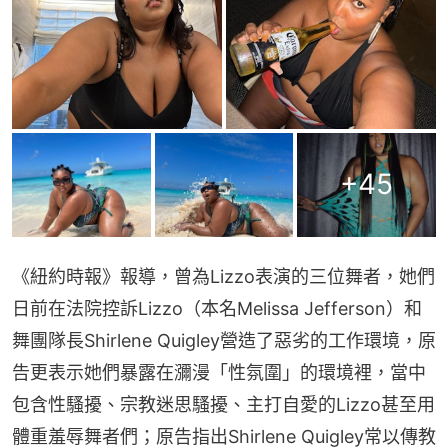
+
45
《紐約時報》報導，曾為Lizzo表演的三位舞者，她們
日前在法院控訴Lizzo（本名Melissa Jefferson）和
舞團隊長Shirlene Quigley營造了惡劣的工作環境，原
告更表示她們暴露在瀰漫「性氛圍」的環境裡，當中
包含性騷擾、宗教迷思騷擾、主打自愛的Lizzo甚至用
體重羞辱舞者們；原告指出Shirlene Quigley常以傳教