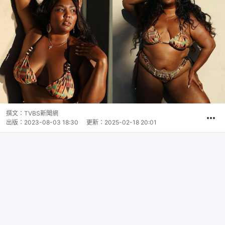
撰文：
TVBS新聞網
出版：
2023-08-03 18:30
更新：
2025-02-18 20:01