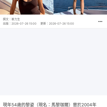
撰文：
崔力生
出版：
2026-07-26 15:00
更新：
2026-07-26 15:00
現年54歲的黎姿（現名：馬黎珈爾）曾於2004年