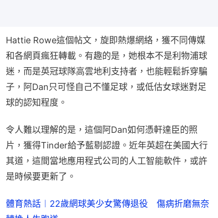
Hattie Rowe這個帖文，旋即熱爆網絡，獲不同傳媒
和各網頁瘋狂轉載。有趣的是，她根本不是利物浦球
迷，而是英冠球隊高雲地利支持者，也能輕鬆拆穿騙
子，阿Dan只可怪自己不懂足球，或低估女球迷對足
球的認知程度。
令人難以理解的是，這個阿Dan如何憑軒達臣的照
片，獲得Tinder給予藍剔認證。近年英超在美國大行
其道，這間當地應用程式公司的人工智能軟件，或許
是時候要更新了。
體育熱話︱22歲網球美少女驚傳退役 傷病折磨無奈