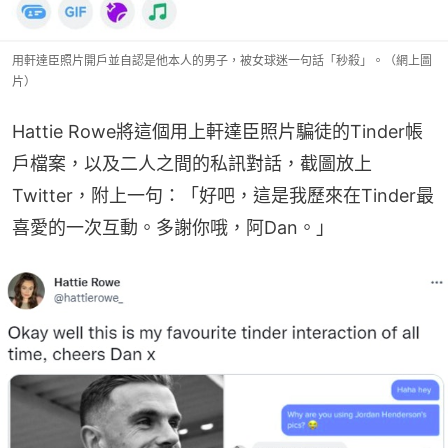
用軒達臣照片開戶並自認是他本人的男子，被女球迷一句話「秒殺」。（網上圖
片）
Hattie Rowe將這個用上軒達臣照片騙徒的Tinder帳
戶檔案，以及二人之間的私訊對話，截圖放上
Twitter，附上一句：「好吧，這是我歷來在Tinder最
喜愛的一次互動。多謝你哦，阿Dan。」