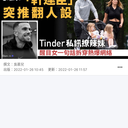
撰文：
吳慕兒
出版：
2022-01-26 10:45
更新：
2022-01-26 11:57