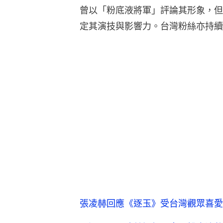
曾以「粉底液將軍」評論其形象，但
定其演技與影響力。台灣粉絲亦持續
張凌赫回應《逐玉》受台灣觀眾喜愛