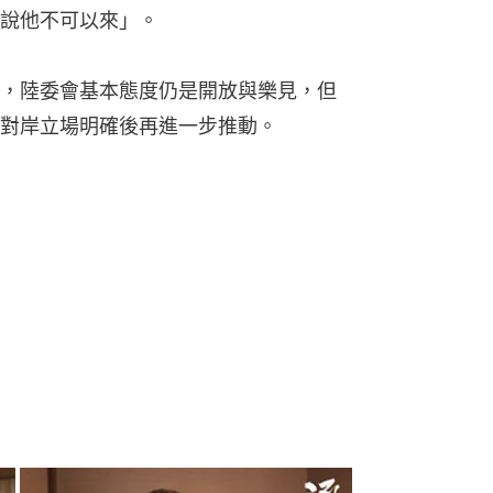
說他不可以來」。
，陸委會基本態度仍是開放與樂見，但
對岸立場明確後再進一步推動。