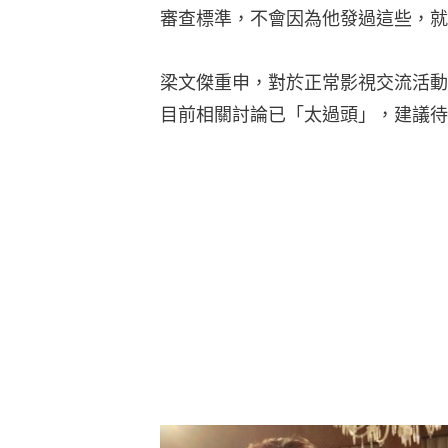
審查標準，不會因為他發過這些，就
梁文傑重申，對於正常影視交流活動
目前相關討論已「太過頭」，建議待