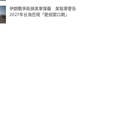
伊朗戰爭耗損美軍彈藥 美智庫警告
2027年台海恐現「脆弱窗口期」