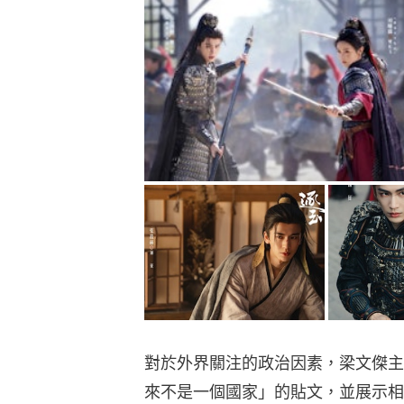
對於外界關注的政治因素，梁文傑主
來不是一個國家」的貼文，並展示相