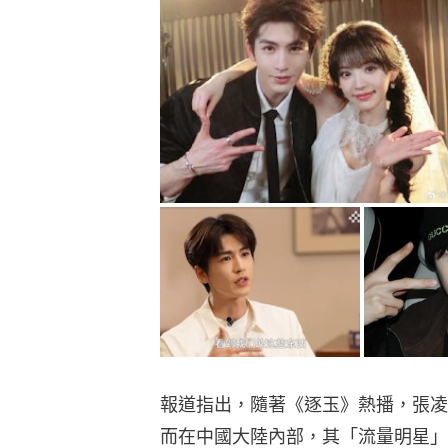
報道指出，隨著《逐玉》熱播，張凌
而在中國大陸內部，其「流量明星」