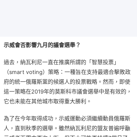
示威會否影響九月的議會選舉？
過去，納瓦利尼一直在推廣所謂的「智慧投票」
（smart voting）策略：一種旨在支持最適合擊敗政
府的統一俄羅斯黨的候選人的投票戰略。然而，即使
這一策略在2019年的莫斯科市議會選舉中是有效的，
它也未能在其他城市取得重大勝利。
為了在今年取得成功，示威運動必須繼續動員俄羅斯
人，直到秋季的選舉。雖然納瓦利尼的盟友普遍呼籲