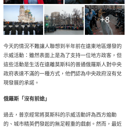
+
8
今天的情況不難讓人聯想到半年前在遠東地區爆發的
示威活動：雖然表面上是為了支持一位地方政客，但
這些活動是生活在遠離莫斯科的普通俄羅斯人對中央
政府表達不滿的一種方式，他們認為中央政府沒有兌
現發展的承諾。
俄羅斯「沒有前途」
過去，普京經常將莫斯科的示威活動評為西方煽動
的、城市精英們發起的無足輕重的戲劇。然而，最近