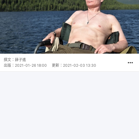
撰文：
薛子遙
出版：
2021-01-26 18:00
更新：
2021-02-03 13:30