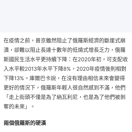
在疫情之前，普京雖然阻止了俄羅斯經濟的斷崖式崩
潰，卻難以阻止長達十數年的低燒式增長乏力，俄羅
斯國民生活水平更持續下降：在2020年初，可支配收
入水平較2013年水平下降8%，2020年疫情後則相對
下降13%。庫爾巴卡說，在沒有理由相信未來會變得
更好的情況下，俄羅斯年輕人很自然感到不滿，他們
「走上街頭不僅是為了納瓦利尼，也是為了他們被剝
奪的未來」。
兩個俄羅斯的硬漢