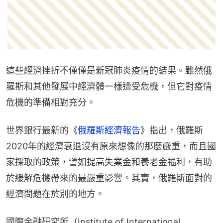
這些經濟挫折不僅僅是新冠肺炎疫情的結果。雖然俄
羅斯和其他發展中經濟體一樣遭受危機，但它對疫情
危機的準備相對充分。
世界銀行最新的《
俄羅斯經濟報告
》指出，俄羅斯
2020年的經濟衰退沒有原來想像的那麼嚴重，而且國
家採取的政策，譬如提高失業金和養老金福利，有助
於緩解危機帶來的最嚴重影響。其實，俄羅斯面對的
經濟問題在於別的地方。
國際金融研究所（Institute of International 