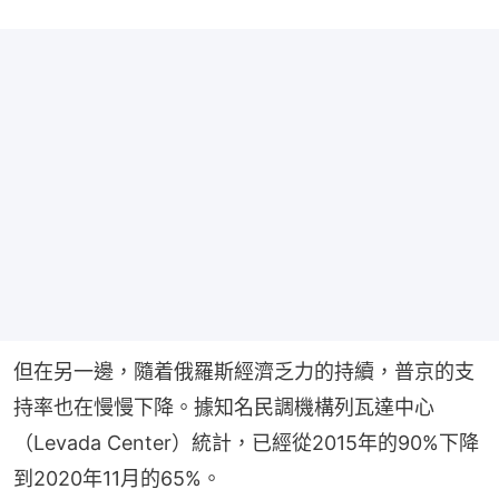
但在另一邊，隨着俄羅斯經濟乏力的持續，普京的支
持率也在慢慢下降。據知名民調機構列瓦達中心
（Levada Center）統計，已經從2015年的90%下降
到2020年11月的65%。