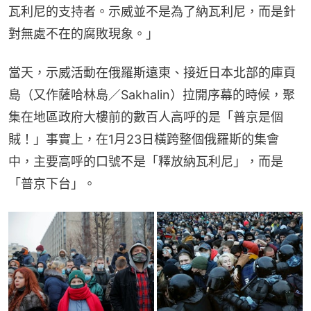
瓦利尼的支持者。示威並不是為了納瓦利尼，而是針
對無處不在的腐敗現象。」
當天，示威活動在俄羅斯遠東、接近日本北部的庫頁
島（又作薩哈林島／Sakhalin）拉開序幕的時候，聚
集在地區政府大樓前的數百人高呼的是「普京是個
賊！」事實上，在1月23日橫跨整個俄羅斯的集會
中，主要高呼的口號不是「釋放納瓦利尼」，而是
「普京下台」。