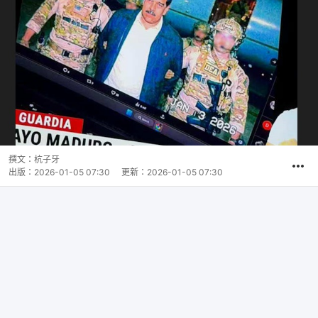
撰文：
杭子牙
出版：
2026-01-05 07:30
更新：
2026-01-05 07:30