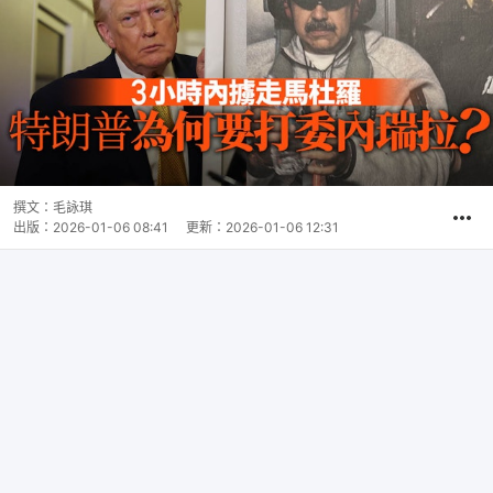
撰文：
毛詠琪
出版：
2026-01-06 08:41
更新：
2026-01-06 12:31