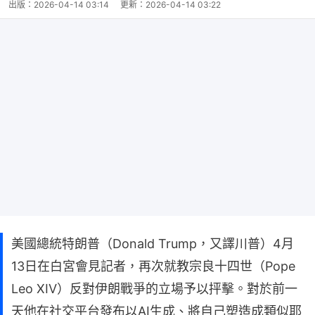
出版：
2026-04-14 03:14
更新：
2026-04-14 03:22
美國總統特朗普（Donald Trump，又譯川普）4月
13日在白宮會見記者，再次就教宗良十四世（Pope
Leo XIV）反對伊朗戰爭的立場予以抨擊。對於前一
天他在社交平台發布以AI生成、將自己塑造成類似耶