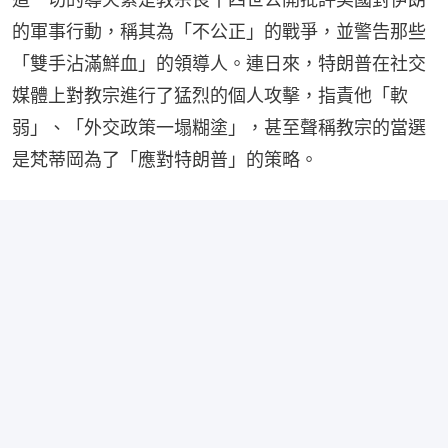
的軍事行動，稱其為「不公正」的戰爭，並警告那些
「雙手沾滿鮮血」的領導人。連日來，特朗普在社交
媒體上對教宗進行了猛烈的個人攻擊，指責他「軟
弱」、「外交政策一塌糊塗」，甚至聲稱教宗的當選
是梵蒂岡為了「應對特朗普」的策略。