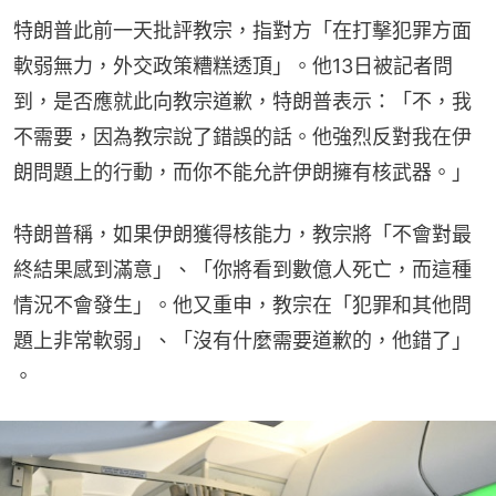
特朗普此前一天批評教宗，指對方「在打擊犯罪方面
軟弱無力，外交政策糟糕透頂」。他13日被記者問
到，是否應就此向教宗道歉，特朗普表示：「不，我
不需要，因為教宗說了錯誤的話。他強烈反對我在伊
朗問題上的行動，而你不能允許伊朗擁有核武器。」
特朗普稱，如果伊朗獲得核能力，教宗將「不會對最
終結果感到滿意」、「你將看到數億人死亡，而這種
情況不會發生」。他又重申，教宗在「犯罪和其他問
題上非常軟弱」、「沒有什麼需要道歉的，他錯了」 
。