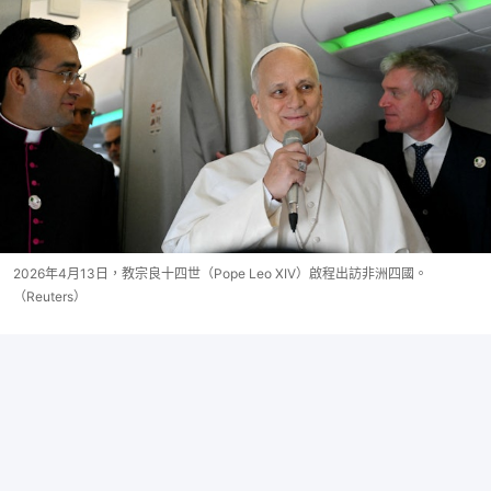
2026年4月13日，教宗良十四世（Pope Leo XIV）啟程出訪非洲四國。
（Reuters）