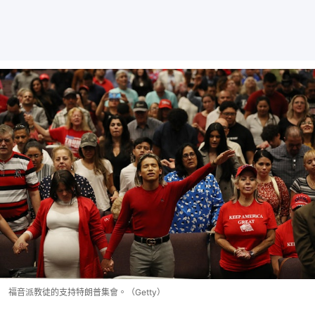
福音派教徒的支持特朗普集會。（Getty）