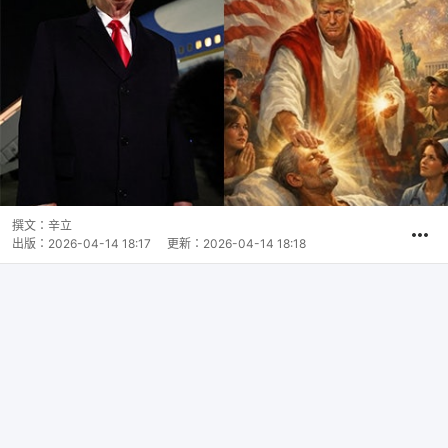
撰文：
辛立
出版：
2026-04-14 18:17
更新：
2026-04-14 18:18