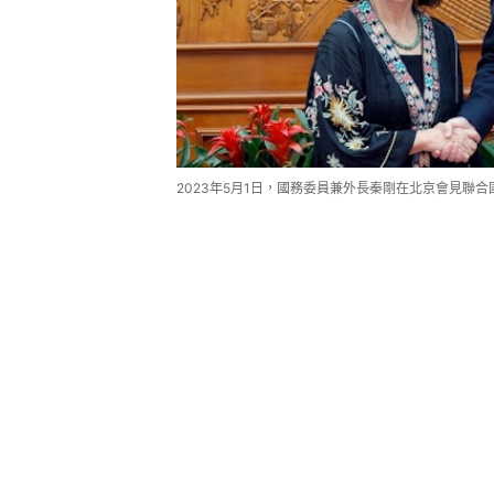
2023年5月1日，國務委員兼外長秦剛在北京會見聯