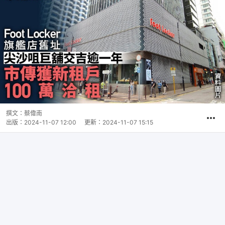
撰文：
蔡偉南
出版：
2024-11-07 12:00
更新：
2024-11-07 15:15