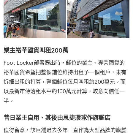
業主裕華國貨叫租200萬
Foot Locker部署遷出時，舖位的業主、專營國貨的
裕華國貨希望把整個舖位維持出租予一個租戶，未有
拆細出租的打算，整個舖位每月叫租約200萬元。而
以最新市傳洽租水平約100萬元計算，較意向價低一
半。
昔日業主自用、其後由思捷環球作旗艦店
值得留意，該巨舖過去多年一直作為大型品牌的旗艦