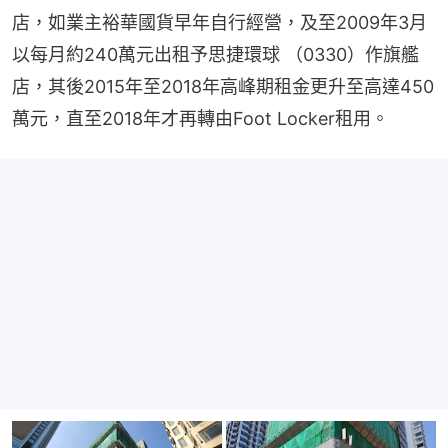
店，如業主裕華國貨早年自行經營，及至2009年3月
以每月約240萬元出租予思捷環球 （0330）作旗艦
店，其後2015年至2018年高峰期租金更升至高達450
萬元，直至2018年才再轉由Foot Locker租用。