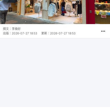
撰文：
李煥好
出版：
2026-07-27 18:53
更新：
2026-07-27 18:53