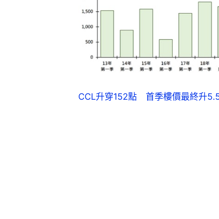
CCL升穿152點 首季樓價最終升5