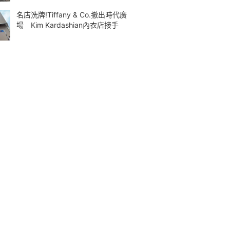
名店洗牌!Tiffany & Co.撤出時代廣
場 Kim Kardashian內衣店接手