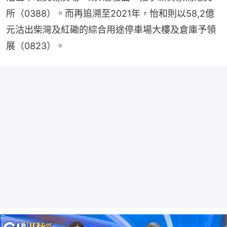
所（0388）。而再追溯至2021年，怡和則以58,2億
元沽出柴灣及紅磡的綜合用途停車場大樓及倉庫予領
展（0823）。