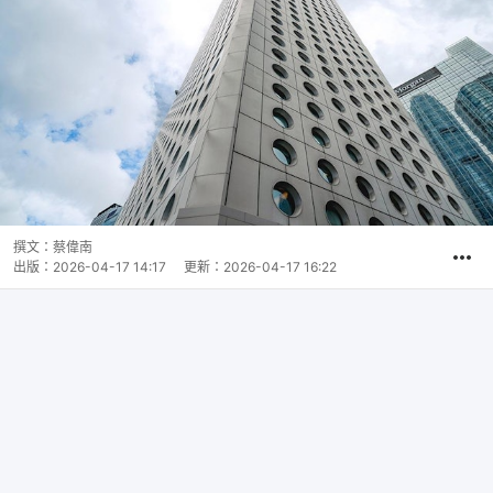
撰文：
蔡偉南
出版：
2026-04-17 14:17
更新：
2026-04-17 16:22