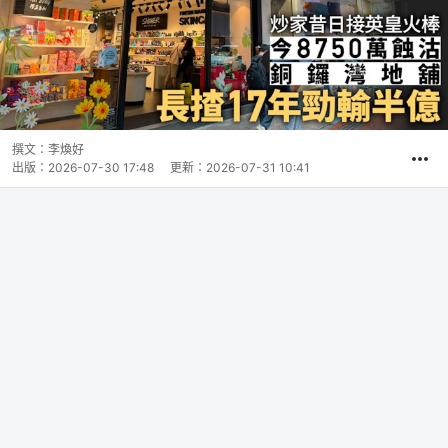
撰文：
李煥好
出版：
2026-07-30 17:48
更新：
2026-07-31 10:41