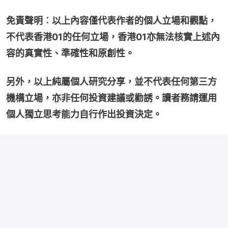
免責聲明︰以上內容僅代表作者的個人立場和觀點，
不代表香港01的任何立場，香港01亦無法核實上述內
容的真實性、準確性和原創性。
另外，以上純屬個人研究分享，並不代表任何第三方
機構立場，亦非任何投資建議或勸誘。讀者務請運用
個人獨立思考能力自行作出投資決定。