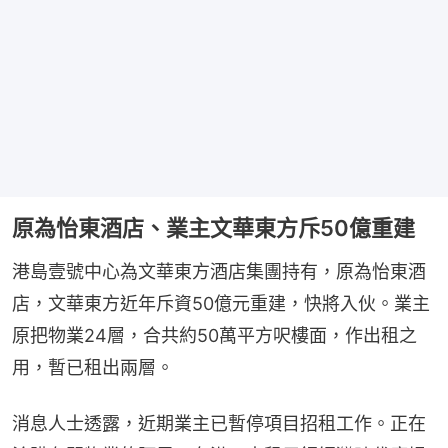
原為怡東酒店、業主文華東方斥50億重建
港島壹號中心為文華東方酒店集團持有，原為怡東酒
店，文華東方近年斥資50億元重建，快將入伙。業主
原把物業24層，合共約50萬平方呎樓面，作出租之
用，暫已租出兩層。
消息人士透露，近期業主已暫停項目招租工作。正在