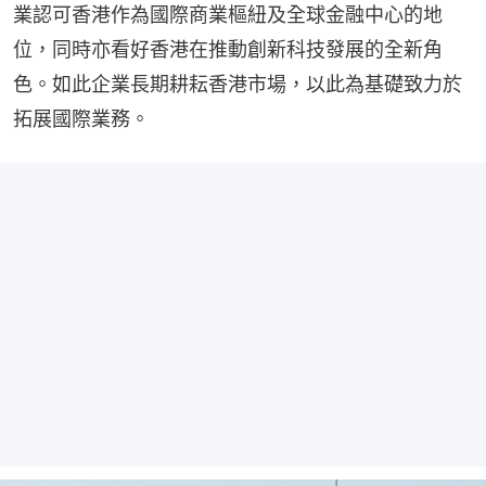
業認可香港作為國際商業樞紐及全球金融中心的地
位，同時亦看好香港在推動創新科技發展的全新角
色。如此企業長期耕耘香港市場，以此為基礎致力於
拓展國際業務。