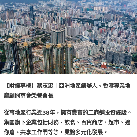
【財經專欄】蔡志忠｜亞洲地產創辦人、香港專業地
產顧問商會榮譽會長
從事地產行業近38年，擁有豐富的工商舖投資經驗。
集團旗下企業包括財務、飲食、百貨商店、超市、迷
你倉、共享工作間等等，業務多元化發展。