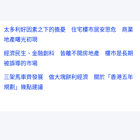
太多利好因素之下的擔憂 住宅樓市居安思危 商業
地產曙光初現
經濟民生、金融創科 皆離不開房地產 樓市是長期
被誤導的市場
三架馬車齊發展 做大塊餅利經濟 關於「香港五年
規劃」幾點建議