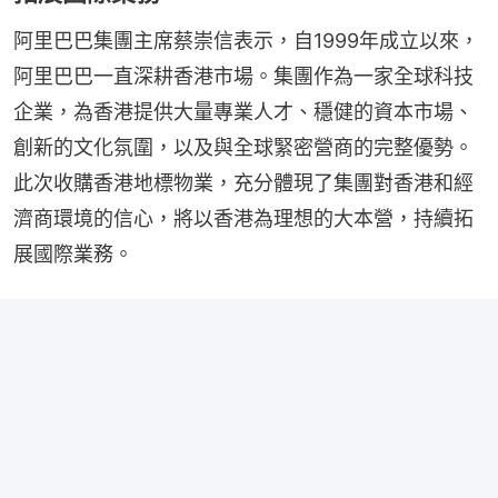
阿里巴巴集團主席蔡崇信表示，自1999年成立以來，
阿里巴巴一直深耕香港市場。集團作為一家全球科技
企業，為香港提供大量專業人才、穩健的資本市場、
創新的文化氛圍，以及與全球緊密營商的完整優勢。
此次收購香港地標物業，充分體現了集團對香港和經
濟商環境的信心，將以香港為理想的大本營，持續拓
展國際業務。