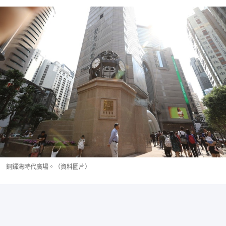
銅鑼灣時代廣場。（資料圖片）