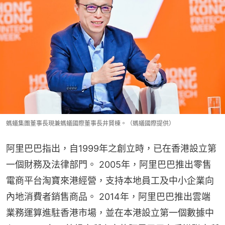
螞蟻集團董事長現兼螞蟻國際董事長井賢棟。（螞蟻國際提供）
阿里巴巴指出，自1999年之創立時，已在香港設立第
一個財務及法律部門。 2005年，阿里巴巴推出零售
電商平台淘寶來港經營，支持本地員工及中小企業向
內地消費者銷售商品。 2014年，阿里巴巴推出雲端
業務運算進駐香港市場，並在本港設立第一個數據中