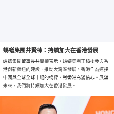
螞蟻集團井賢棟：持續加大在香港發展
螞蟻集團董事長井賢棟表示，螞蟻集團正積極參與香
港創新樞紐的建設，推動大灣區發展。香港作為連接
中國與全球全球市場的橋樑，對香港充滿信心。展望
未來，我們將持續加大在香港發展。