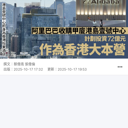
撰文：
蔡偉南 張偉倫
出版：
2025-10-17 17:32
更新：
2025-10-17 19:53