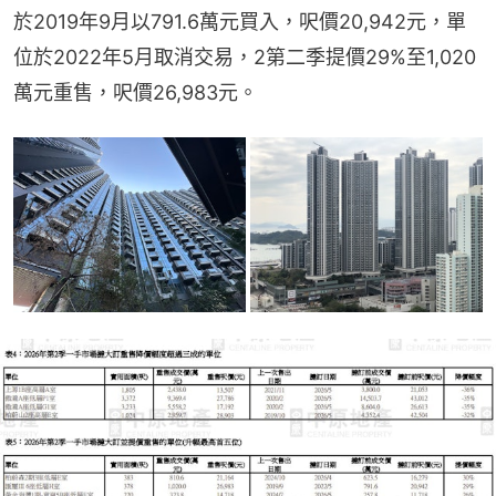
於2019年9月以791.6萬元買入，呎價20,942元，單
位於2022年5月取消交易，2第二季提價29%至1,020
萬元重售，呎價26,983元。