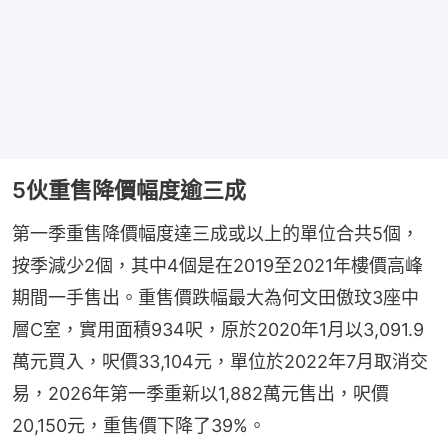
5伙重售降價幅度逾三成
第一季重售降價幅度達三成或以上的單位合共5個，
按季減少2個，其中4個是在2019至2021年樓價高峰
期間一手售出。重售價跌幅最大為何文田傲玟3座中
層C室，實用面積934呎，原於2020年1月以3,091.9
萬元買入，呎價33,104元，單位於2022年7月取消交
易，2026年第一季重新以1,882萬元售出，呎價
20,150元，重售價下降了39%。