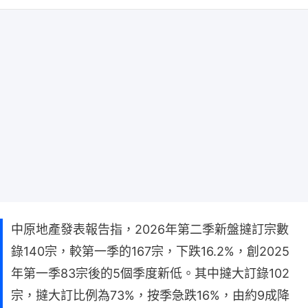
中原地產發表報告指，2026年第二季新盤撻訂宗數
錄140宗，較第一季的167宗，下跌16.2%，創2025
年第一季83宗後的5個季度新低。其中撻大訂錄102
宗，撻大訂比例為73%，按季急跌16%，由約9成降