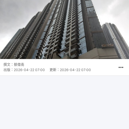
撰文：
蔡偉南
出版：
2026-04-22 07:00
更新：
2026-04-22 07:00