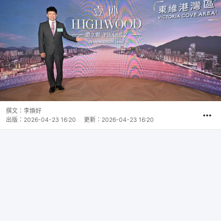
撰文：
李煥好
出版：
2026-04-23 16:20
更新：
2026-04-23 16:20