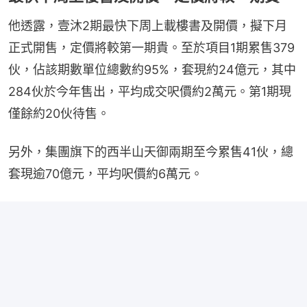
他透露，壹沐2期最快下周上載樓書及開價，擬下月
正式開售，定價將較第一期貴。至於項目1期累售379
伙，佔該期數單位總數約95%，套現約24億元，其中
284伙於今年售出，平均成交呎價約2萬元。第1期現
僅餘約20伙待售。
另外，集團旗下的西半山天御兩期至今累售41伙，總
套現逾70億元，平均呎價約6萬元。