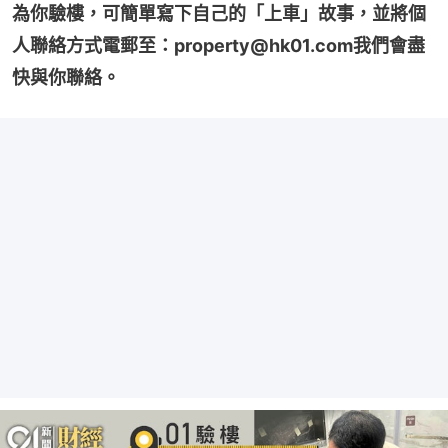
為你驗樓，可簡單寫下自己的「上車」故事，並將個
人聯絡方式電郵至：property@hk01.com我們會盡
快與你聯絡。