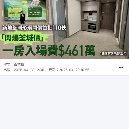
撰文：
黃祐樺
出版：
2026-04-28 12:36
更新：
2026-04-29 10:56