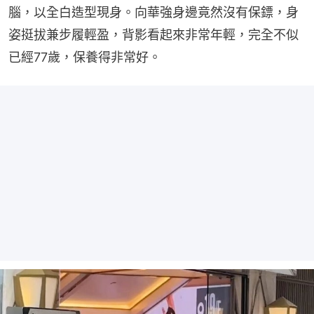
腦，以全白造型現身。向華強身邊竟然沒有保鏢，身
姿挺拔兼步履輕盈，背影看起來非常年輕，完全不似
已經77歲，保養得非常好。