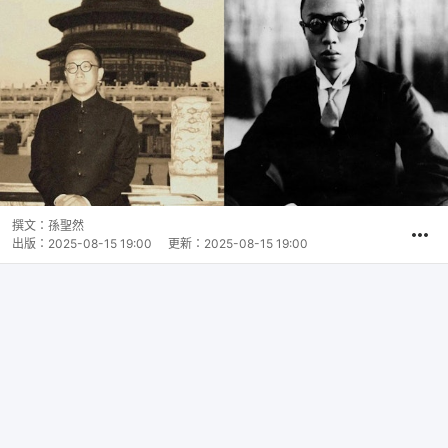
撰文：
孫聖然
出版：
2025-08-15 19:00
更新：
2025-08-15 19:00