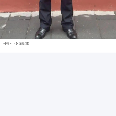
付強。（封面新聞）