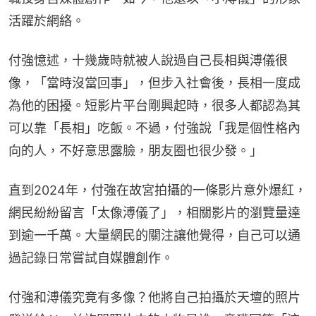
活躍於網絡。
付強憶述，十幾歲時就被人說過自己長相與溥儀很
像，「當時沒當回事」，但步入社會後，長相一度成
為他的困擾。短影片平台剛興起時，很多人都認為其
可以靠「長相」吃飯。不過，付強說「我是個性格內
向的人，不好意思露臉，朋友圈也很少發。」
直到2024年，付強在故宮拍攝的一條影片意外爆紅，
網民紛紛留言「太像溥儀了」，相關影片的瀏覽量達
到逾一千萬。大量網民的關注讓他覺得，自己可以通
過記錄日常嘗試自媒體創作。
付強和溥儀究竟有多像？他將自己拍攝於天壇的照片