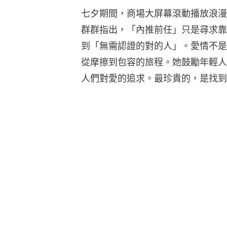
七夕期間，商場大屏幕滾動播放浪漫
群群指出，「內推前任」只是尋求靠
到「無需認證的對的人」。愛情不是
從摩擦到包容的旅程。她鼓勵年輕人
人們對愛的追求。最珍貴的，是找到