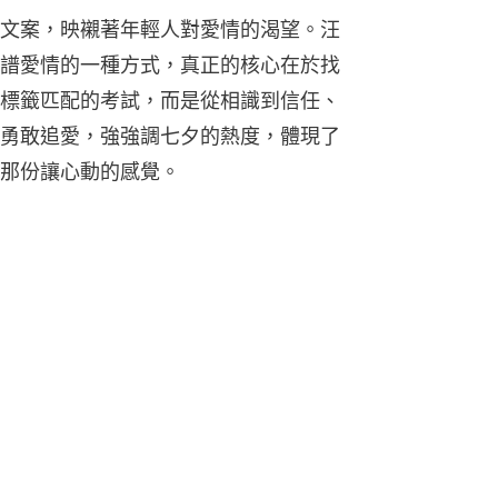
文案，映襯著年輕人對愛情的渴望。汪
譜愛情的一種方式，真正的核心在於找
標籤匹配的考試，而是從相識到信任、
勇敢追愛，強強調七夕的熱度，體現了
那份讓心動的感覺。