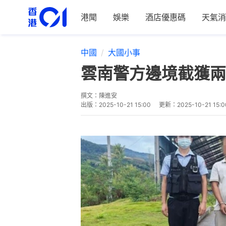
港聞
娛樂
酒店優惠碼
天氣消
中國
大國小事
雲南警方邊境截獲兩
撰文：
陳進安
出版：
2025-10-21 15:00
更新：
2025-10-21 15:0