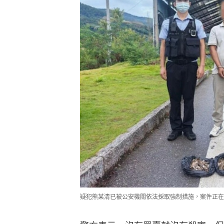
疑犯熊某清已被公安機關依法採取強制措施，案件正在