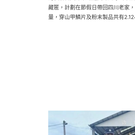
藏匿，計劃在節假日帶回四川老家，
量，穿山甲鱗片及粉末製品共有2.12