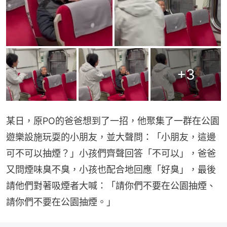
+
3
某日，原PO的爸爸想到了一招，他聚集了一群在公園
遊樂設施玩耍的小朋友，並大聲問：「小朋友，這邊
可不可以抽煙？」小孩們齊聲回答「不可以」，爸爸
又問煙味臭不臭，小孩也配合地回應「好臭」，最後
請他們對著吸煙者大喊：「請你們不要在公園抽煙、
請你們不要在公園抽煙。」