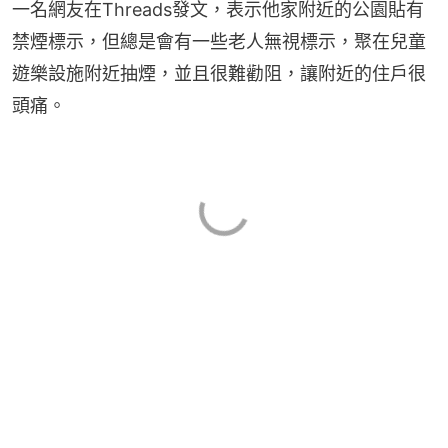
一名網友在Threads發文，表示他家附近的公園貼有
禁煙標示，但總是會有一些老人無視標示，聚在兒童
遊樂設施附近抽煙，並且很難勸阻，讓附近的住戶很
頭痛。