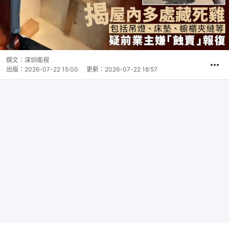
撰文：
深圳衛視
出版：
2026-07-22 15:00
更新：
2026-07-22 18:57