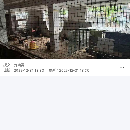
撰文：
許靖雯
出版：
2025-12-31 13:30
更新：
2025-12-31 13:30