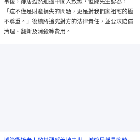
事後，鄰居雖然通過中間人致歉，但陳先生認為，
「這不僅是財產損失的問題，更是對我們家祖宅的極
不尊重。」後續將追究對方的法律責任，並要求賠償
清理、翻新及消殺等費用。