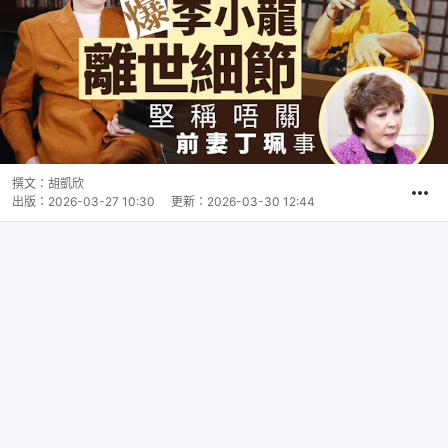
撰文：
胡凱欣
出版：
2026-03-27 10:30
更新：
2026-03-30 12:44