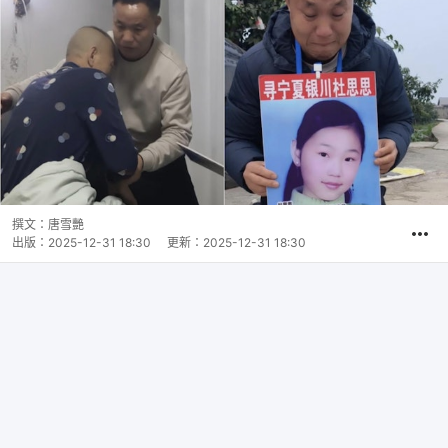
撰文：
唐雪艷
出版：
2025-12-31 18:30
更新：
2025-12-31 18:30