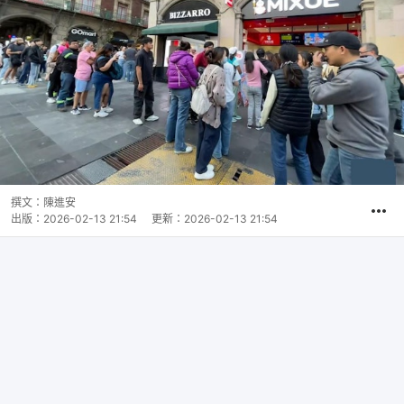
撰文：
陳進安
出版：
2026-02-13 21:54
更新：
2026-02-13 21:54