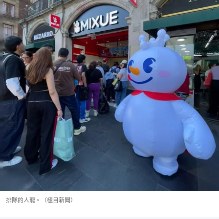
排隊的人龍。（極目新聞）