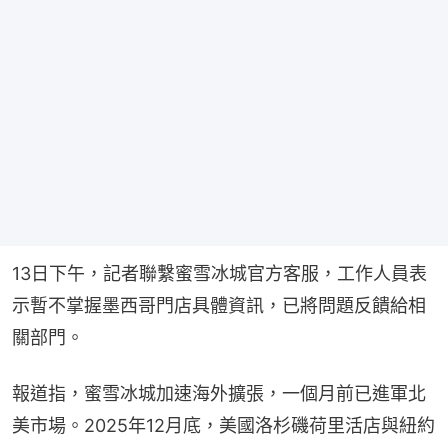
13日下午，記者聯繫蜜雪冰城官方客服，工作人員表
示暫不掌握墨西哥門店具體資訊，已將問題反饋給相
關部門。
報道指，蜜雪冰城加速海外擴張，一個月前已進軍北
美市場。2025年12月底，美國洛杉磯荷里活店與紐約