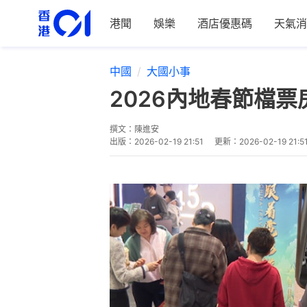
港聞
娛樂
酒店優惠碼
天氣消
中國
大國小事
2026內地春節檔
撰文：
陳進安
出版：
2026-02-19 21:51
更新：
2026-02-19 21:5