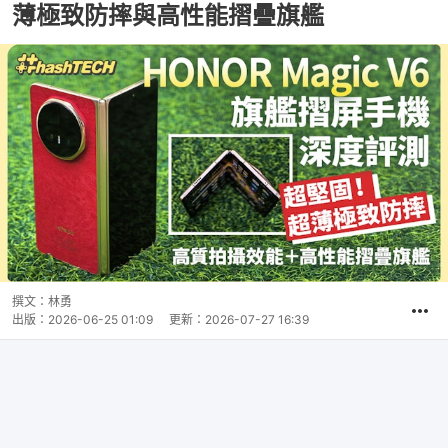
薄極致防摔與高性能摺疊旗艦
撰文：
林勇
出版：
2026-06-25 01:09
更新：
2026-07-27 16:39