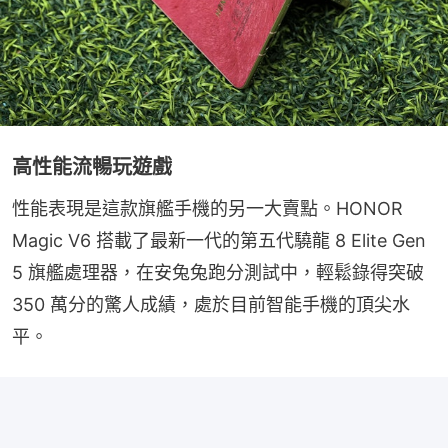
高性能流暢玩遊戲
性能表現是這款旗艦手機的另一大賣點。HONOR 
Magic V6 搭載了最新一代的第五代驍龍 8 Elite Gen 
5 旗艦處理器，在安兔兔跑分測試中，輕鬆錄得突破 
350 萬分的驚人成績，處於目前智能手機的頂尖水
平。