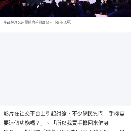
產品經理又用電鑽磨手機屏幕。（都市現場）
影片在社交平台上引起討論，不少網民質問「手機需
要這個功能嗎？」、「所以我買手機回來健身