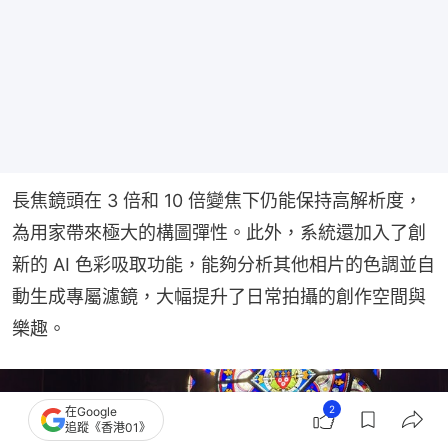
長焦鏡頭在 3 倍和 10 倍變焦下仍能保持高解析度，
為用家帶來極大的構圖彈性。此外，系統還加入了創
新的 AI 色彩吸取功能，能夠分析其他相片的色調並自
動生成專屬濾鏡，大幅提升了日常拍攝的創作空間與
樂趣。
2
在Google
追蹤《香港01》