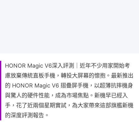
HONOR Magic V6深入評測｜近年不少用家開始考
慮放棄傳統直板手機，轉投大屏幕的懷抱。最新推出
的 HONOR Magic V6 摺疊屏手機，以超薄抗摔機身
與驚人的硬件性能，成為市場焦點。新機早已經入
手，花了近兩個星期實試，為大家帶來這部旗艦新機
的深度評測報告。