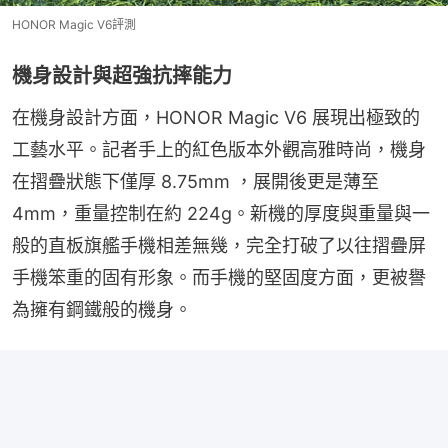
HONOR Magic V6評測
機身設計與超強抗摔能力
在機身設計方面，HONOR Magic V6 展現出極致的
工藝水平。記者手上的紅色版本外觀高雅時尚，機身
在摺疊狀態下僅厚 8.75mm ，展開後更是薄至 
4mm，重量控制在約 224g。新機的厚度與重量與一
般的直板旗艦手機相差無幾，完全打破了以往摺疊屏
手機笨重的固有形象。而手機的堅固度方面，更被譽
為擁有鋼鐵般的機身。