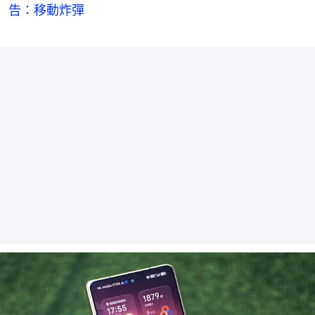
告：移動炸彈