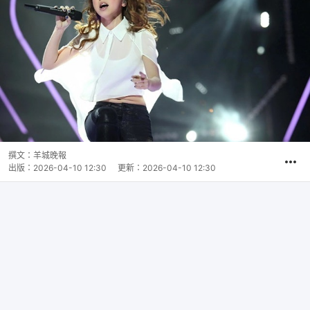
撰文：
羊城晚報
出版：
2026-04-10 12:30
更新：
2026-04-10 12:30