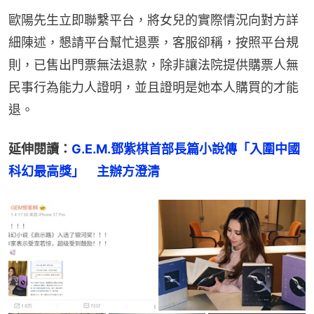
歐陽先生立即聯繫平台，將女兒的實際情況向對方詳
細陳述，懇請平台幫忙退票，客服卻稱，按照平台規
則，已售出門票無法退款，除非讓法院提供購票人無
民事行為能力人證明，並且證明是她本人購買的才能
退。
延伸閱讀：
G.E.M.鄧紫棋首部長篇小說傳「入圍中國
科幻最高獎」　主辦方澄清