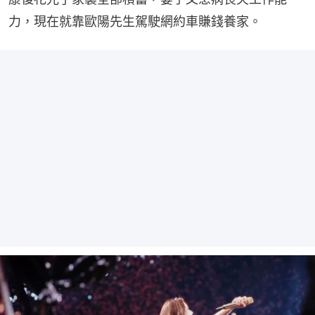
力，現在就靠歐陽先生駕駛網約車賺錢養家。