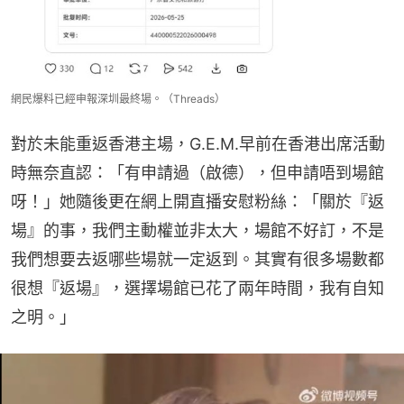
網民爆料已經申報深圳最終場。（Threads）
對於未能重返香港主場，G.E.M.早前在香港出席活動
時無奈直認：「有申請過（啟德），但申請唔到場館
呀！」她隨後更在網上開直播安慰粉絲：「關於『返
場』的事，我們主動權並非太大，場館不好訂，不是
我們想要去返哪些場就一定返到。其實有很多場數都
很想『返場』，選擇場館已花了兩年時間，我有自知
之明。」