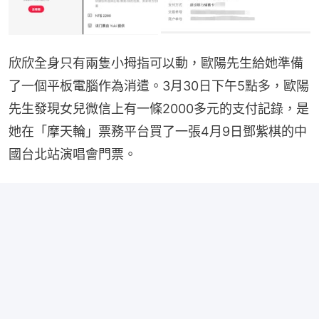
欣欣全身只有兩隻小拇指可以動，歐陽先生給她準備
了一個平板電腦作為消遣。3月30日下午5點多，歐陽
先生發現女兒微信上有一條2000多元的支付記錄，是
她在「摩天輪」票務平台買了一張4月9日鄧紫棋的中
國台北站演唱會門票。